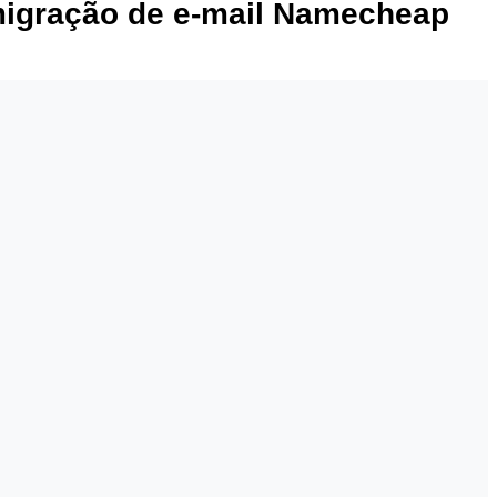
 migração de e-mail Namecheap