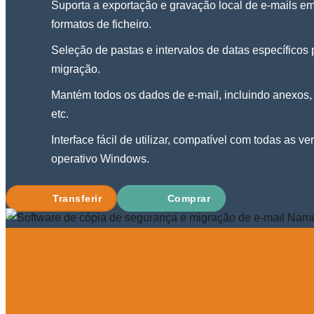
Suporta a exportação e gravação local de e-mails e
formatos de ficheiro.
Seleção de pastas e intervalos de datas específicos
migração.
Mantém todos os dados de e-mail, incluindo anexos,
etc.
Interface fácil de utilizar, compatível com todas as v
operativo Windows.
Transferir
Comprar