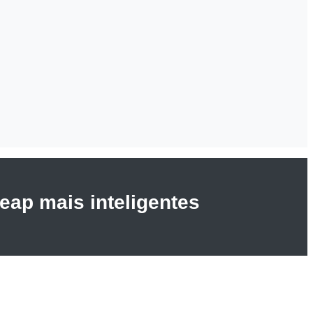
ap mais inteligentes