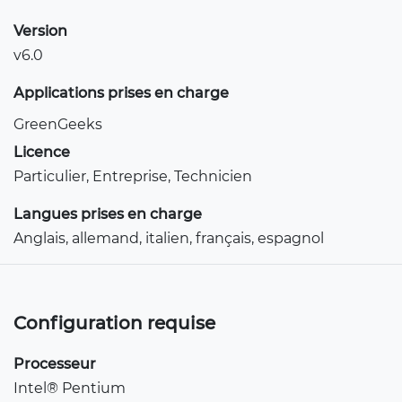
Version
v6.0
Applications prises en charge
GreenGeeks
Licence
Particulier, Entreprise, Technicien
Langues prises en charge
Anglais, allemand, italien, français, espagnol
Configuration requise
Processeur
Intel® Pentium