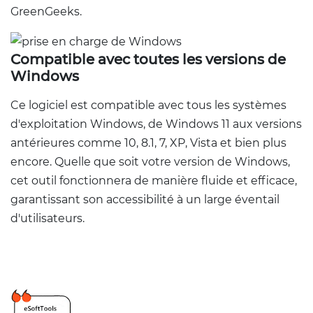
GreenGeeks.
Compatible avec toutes les versions de
Windows
Ce logiciel est compatible avec tous les systèmes
d'exploitation Windows, de Windows 11 aux versions
antérieures comme 10, 8.1, 7, XP, Vista et bien plus
encore. Quelle que soit votre version de Windows,
cet outil fonctionnera de manière fluide et efficace,
garantissant son accessibilité à un large éventail
d'utilisateurs.