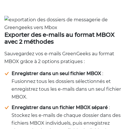
Exporter des e-mails au format MBOX
avec 2 méthodes
Sauvegardez vos e-mails GreenGeeks au format
MBOX grâce à 2 options pratiques :
Enregistrer dans un seul fichier MBOX
:
Fusionnez tous les dossiers sélectionnés et
enregistrez tous les e-mails dans un seul fichier
MBOX.
Enregistrer dans un fichier MBOX séparé
:
Stockez les e-mails de chaque dossier dans des
fichiers MBOX individuels, puis enregistrez