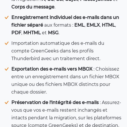
Corps du message
.
Enregistrement individuel des e-mails dans un
fichier séparé
aux formats :
EML
,
EMLX
,
HTML
,
PDF
,
MHTML
et
MSG
.
Importation automatique des e-mails du
compte GreenGeeks dans les profils
Thunderbird avec un traitement direct.
Exportation des e-mails vers MBOX
: Choisissez
entre un enregistrement dans un fichier MBOX
unique ou des fichiers MBOX distincts pour
chaque dossier.
Préservation de l'intégrité des e-mails
: Assurez-
vous que vos e-mails restent inchangés et
intacts pendant la migration, sur les plateformes
source (compte GreenGeeks) et de destination.