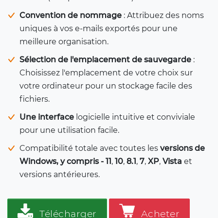
Convention de nommage
: Attribuez des noms
uniques à vos e-mails exportés pour une
meilleure organisation.
Sélection de l'emplacement de sauvegarde
:
Choisissez l'emplacement de votre choix sur
votre ordinateur pour un stockage facile des
fichiers.
Une interface
logicielle intuitive et conviviale
pour une utilisation facile.
Compatibilité totale avec toutes les
versions de
Windows, y compris - 11
,
10
,
8.1
,
7
,
XP
,
Vista
et
versions antérieures.
Télécharger
Acheter