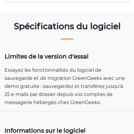
Spécifications du logiciel
Limites de la version d'essai
Essayez les fonctionnalités du logiciel de
sauvegarde et de migration GreenGeeks avec une
démo gratuite : sauvegardez et transférez jusqu'à
25 e-mails par dossier depuis vos comptes de
messagerie hébergés chez GreenGeeks.
Informations sur le logiciel