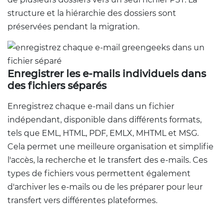
structure et la hiérarchie des dossiers sont
préservées pendant la migration.
Enregistrer les e-mails individuels dans
des fichiers séparés
Enregistrez chaque e-mail dans un fichier
indépendant, disponible dans différents formats,
tels que EML, HTML, PDF, EMLX, MHTML et MSG.
Cela permet une meilleure organisation et simplifie
l'accès, la recherche et le transfert des e-mails. Ces
types de fichiers vous permettent également
d'archiver les e-mails ou de les préparer pour leur
transfert vers différentes plateformes.