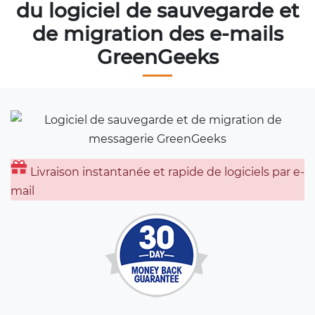
du logiciel de sauvegarde et
de migration des e-mails
GreenGeeks
Livraison instantanée et rapide de logiciels par e-
mail