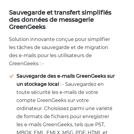
Sauvegarde et transfert simplifiés
des données de messagerie
GreenGeeks
Solution innovante conçue pour simplifier
les tâches de sauvegarde et de migration
des e-mails pour les utilisateurs de
GreenGeeks : -
Sauvegarde des e-mails GreenGeeks sur
un stockage local
: - Sauvegardez en
toute sécurité les e-mails de votre
compte GreenGeeks sur votre
ordinateur. Choisissez parmi une variété
de formats de fichiers pour enregistrer
les e-mails GreenGeeks, tels que PST,
MBOX, EML, EMLX, MSG, PDF, HTML et