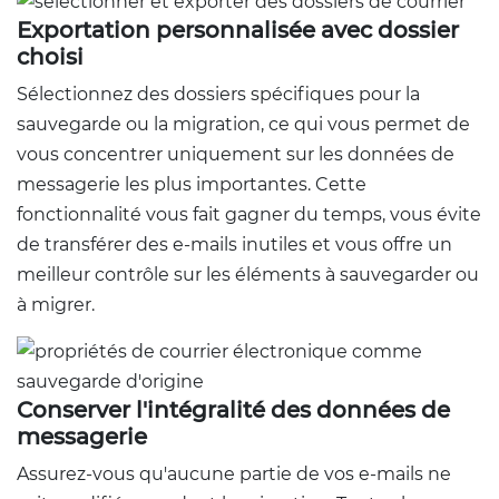
Exportation personnalisée avec dossier
choisi
Sélectionnez des dossiers spécifiques pour la
sauvegarde ou la migration, ce qui vous permet de
vous concentrer uniquement sur les données de
messagerie les plus importantes. Cette
fonctionnalité vous fait gagner du temps, vous évite
de transférer des e-mails inutiles et vous offre un
meilleur contrôle sur les éléments à sauvegarder ou
à migrer.
Conserver l'intégralité des données de
messagerie
Assurez-vous qu'aucune partie de vos e-mails ne