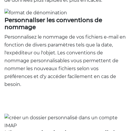
de données plus rapides et plus efficaces.
Personnaliser les conventions de
nommage
Personnalisez le nommage de vos fichiers e-mail en
fonction de divers paramètres tels que la date,
l'expéditeur ou l'objet. Les conventions de
nommage personnalisables vous permettent de
nommer les nouveaux fichiers selon vos
préférences et d'y accéder facilement en cas de
besoin.