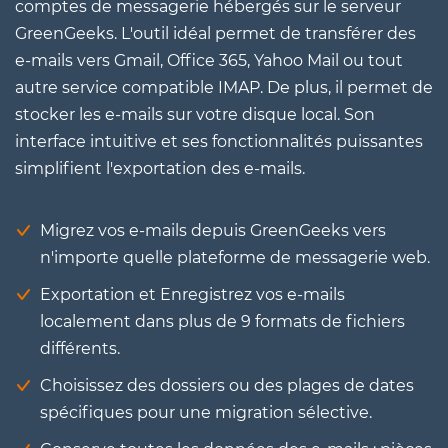
comptes de messagerie hébergés sur le serveur
GreenGeeks. L'outil idéal permet de transférer des
e-mails vers Gmail, Office 365, Yahoo Mail ou tout
autre service compatible IMAP. De plus, il permet de
stocker les e-mails sur votre disque local. Son
interface intuitive et ses fonctionnalités puissantes
simplifient l'exportation des e-mails.
Migrez vos e-mails depuis GreenGeeks vers
n'importe quelle plateforme de messagerie web.
Exportation et Enregistrez vos e-mails
localement dans plus de 9 formats de fichiers
différents.
Choisissez des dossiers ou des plages de dates
spécifiques pour une migration sélective.