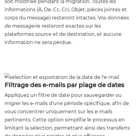
soit modifiée pendant la migration. Toutes les
informations (À, De, Cc, Cci, Objet, pièces jointes et
corps du message) resteront intactes. Vos données
de messagerie resteront exactes sur les
plateformes source et de destination, et aucune
information ne sera perdue.
Filtrage des e-mails par plage de dates
Appliquez un filtre de date pour sauvegarder ou
migrer les e-mails d'une période spécifique, afin de
vous concentrer uniquement sur les e-mails
pertinents. Cette option simplifie le processus en
limitant la sélection, permettant ainsi des transferts