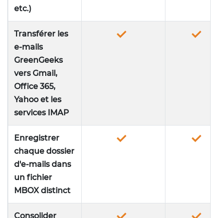
etc.)
Transférer les
e-mails
GreenGeeks
vers Gmail,
Office 365,
Yahoo et les
services IMAP
Enregistrer
chaque dossier
d'e-mails dans
un fichier
MBOX distinct
Consolider