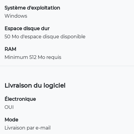
Système d'exploitation
Windows
Espace disque dur
50 Mo d'espace disque disponible
RAM
Minimum 512 Mo requis
Livraison du logiciel
Électronique
OUI
Mode
Livraison par e-mail