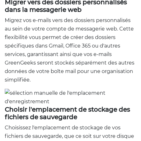
Migrer vers des dossiers personnalisés
dans la messagerie web
Migrez vos e-mails vers des dossiers personnalisés
au sein de votre compte de messagerie web. Cette
flexibilité vous permet de créer des dossiers
spécifiques dans Gmail, Office 365 ou d'autres
services, garantissant ainsi que vos e-mails
GreenGeeks seront stockés séparément des autres
données de votre boîte mail pour une organisation
simplifiée.
Choisir l'emplacement de stockage des
fichiers de sauvegarde
Choisissez l'emplacement de stockage de vos
fichiers de sauvegarde, que ce soit sur votre disque