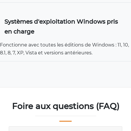
Systèmes d'exploitation Windows pris
en charge
Fonctionne avec toutes les éditions de Windows : 11, 10,
8.1, 8, 7, XP, Vista et versions antérieures.
Foire aux questions (FAQ)