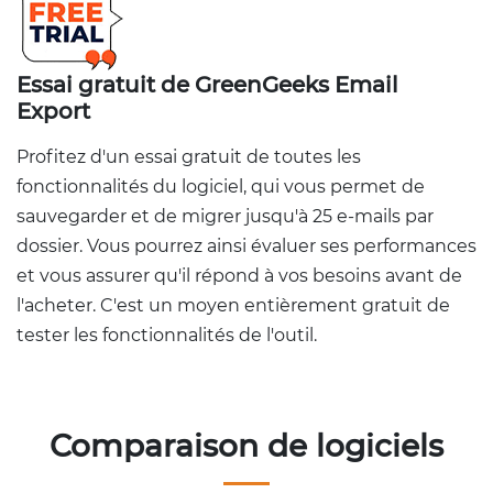
Essai gratuit de GreenGeeks Email
Export
Profitez d'un essai gratuit de toutes les
fonctionnalités du logiciel, qui vous permet de
sauvegarder et de migrer jusqu'à 25 e-mails par
dossier. Vous pourrez ainsi évaluer ses performances
et vous assurer qu'il répond à vos besoins avant de
l'acheter. C'est un moyen entièrement gratuit de
tester les fonctionnalités de l'outil.
Comparaison de logiciels