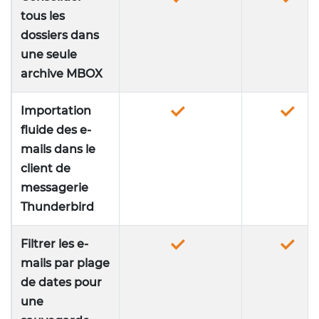
tous les
dossiers dans
une seule
archive MBOX
Importation
fluide des e-
mails dans le
client de
messagerie
Thunderbird
Filtrer les e-
mails par plage
de dates pour
une