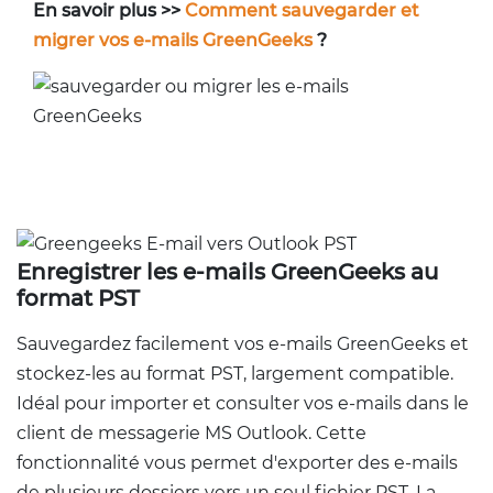
En savoir plus >>
Comment sauvegarder et
migrer vos e-mails GreenGeeks
?
Enregistrer les e-mails GreenGeeks au
format PST
Sauvegardez facilement vos e-mails GreenGeeks et
stockez-les au format PST, largement compatible.
Idéal pour importer et consulter vos e-mails dans le
client de messagerie MS Outlook. Cette
fonctionnalité vous permet d'exporter des e-mails
de plusieurs dossiers vers un seul fichier PST. La