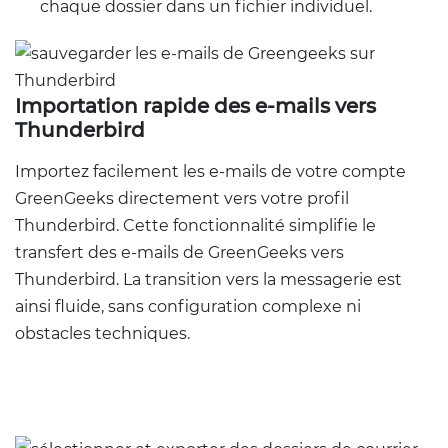
chaque dossier dans un fichier individuel.
Importation rapide des e-mails vers
Thunderbird
Importez facilement les e-mails de votre compte
GreenGeeks directement vers votre profil
Thunderbird. Cette fonctionnalité simplifie le
transfert des e-mails de GreenGeeks vers
Thunderbird. La transition vers la messagerie est
ainsi fluide, sans configuration complexe ni
obstacles techniques.