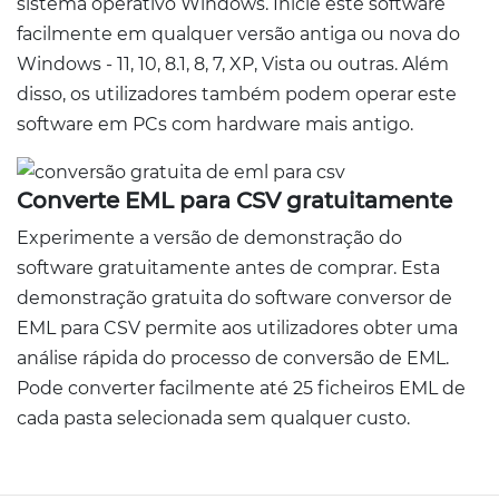
sistema operativo Windows. Inicie este software
facilmente em qualquer versão antiga ou nova do
Windows - 11, 10, 8.1, 8, 7, XP, Vista ou outras. Além
disso, os utilizadores também podem operar este
software em PCs com hardware mais antigo.
Converte EML para CSV gratuitamente
Experimente a versão de demonstração do
software gratuitamente antes de comprar. Esta
demonstração gratuita do software conversor de
EML para CSV permite aos utilizadores obter uma
análise rápida do processo de conversão de EML.
Pode converter facilmente até 25 ficheiros EML de
cada pasta selecionada sem qualquer custo.