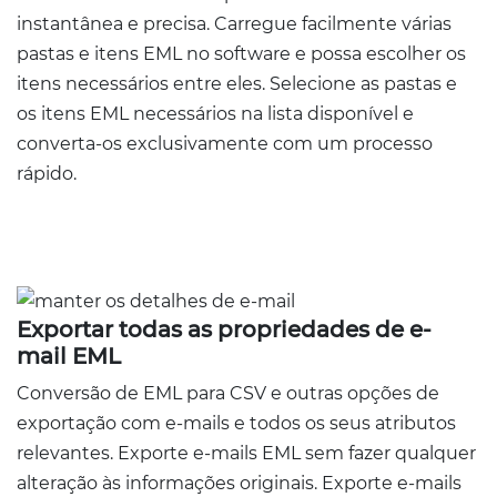
instantânea e precisa. Carregue facilmente várias
pastas e itens EML no software e possa escolher os
itens necessários entre eles. Selecione as pastas e
os itens EML necessários na lista disponível e
converta-os exclusivamente com um processo
rápido.
Exportar todas as propriedades de e-
mail EML
Conversão de EML para CSV e outras opções de
exportação com e-mails e todos os seus atributos
relevantes. Exporte e-mails EML sem fazer qualquer
alteração às informações originais. Exporte e-mails