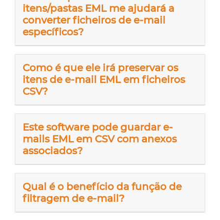
itens/pastas EML me ajudará a
converter ficheiros de e-mail
específicos?
Como é que ele irá preservar os
itens de e-mail EML em ficheiros
CSV?
Este software pode guardar e-
mails EML em CSV com anexos
associados?
Qual é o benefício da função de
filtragem de e-mail?