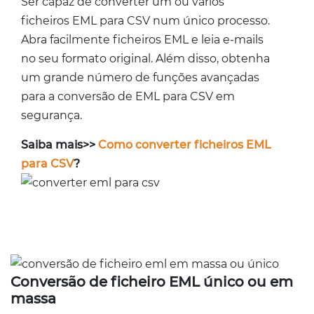
Ser capaz de converter um ou vários
ficheiros EML para CSV num único processo.
Abra facilmente ficheiros EML e leia e-mails
no seu formato original. Além disso, obtenha
um grande número de funções avançadas
para a conversão de EML para CSV em
segurança.
Saiba mais>>
Como converter ficheiros EML
para CSV
?
Conversão de ficheiro EML único ou em
massa