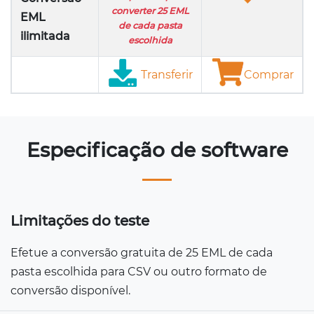
converter 25 EML
EML
de cada pasta
ilimitada
escolhida
Transferir
Comprar
Especificação de software
Limitações do teste
Efetue a conversão gratuita de 25 EML de cada
pasta escolhida para CSV ou outro formato de
conversão disponível.