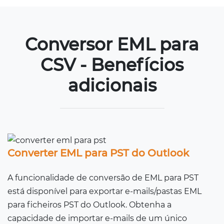
Conversor EML para
CSV - Benefícios
adicionais
Converter EML para PST do Outlook
A funcionalidade de conversão de EML para PST
está disponível para exportar e-mails/pastas EML
para ficheiros PST do Outlook. Obtenha a
capacidade de importar e-mails de um único