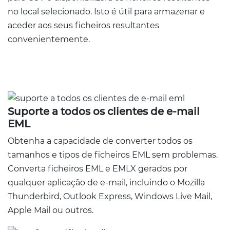
no local selecionado. Isto é útil para armazenar e
aceder aos seus ficheiros resultantes
convenientemente.
Suporte a todos os clientes de e-mail
EML
Obtenha a capacidade de converter todos os
tamanhos e tipos de ficheiros EML sem problemas.
Converta ficheiros EML e EMLX gerados por
qualquer aplicação de e-mail, incluindo o Mozilla
Thunderbird, Outlook Express, Windows Live Mail,
Apple Mail ou outros.