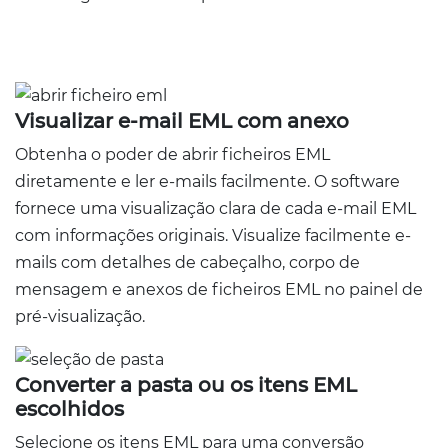
Visualizar e-mail EML com anexo
Obtenha o poder de abrir ficheiros EML
diretamente e ler e-mails facilmente. O software
fornece uma visualização clara de cada e-mail EML
com informações originais. Visualize facilmente e-
mails com detalhes de cabeçalho, corpo de
mensagem e anexos de ficheiros EML no painel de
pré-visualização.
Converter a pasta ou os itens EML
escolhidos
Selecione os itens EML para uma conversão