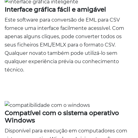
Interface gráfica fácil e amigável
Este software para conversão de EML para CSV
fornece uma interface facilmente acessível. Com
apenas alguns cliques, pode converter todos os
seus ficheiros EML/EMLX para o formato CSV.
Qualquer novato também pode utilizá-lo sem
qualquer experiência prévia ou conhecimento
técnico.
Compatível com o sistema operativo
Windows
Disponível para execução em computadores com