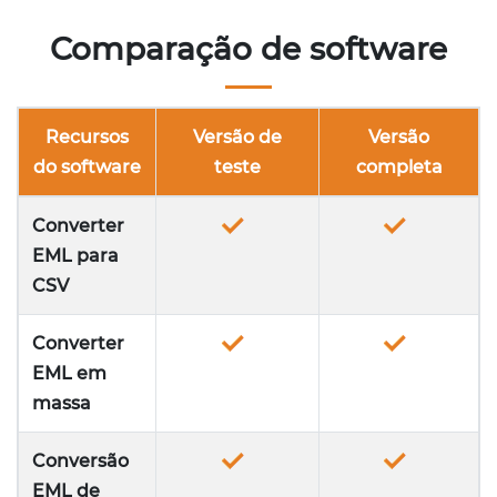
Comparação de software
Recursos
Versão de
Versão
do software
teste
completa
Converter
EML para
CSV
Converter
EML em
massa
Conversão
EML de