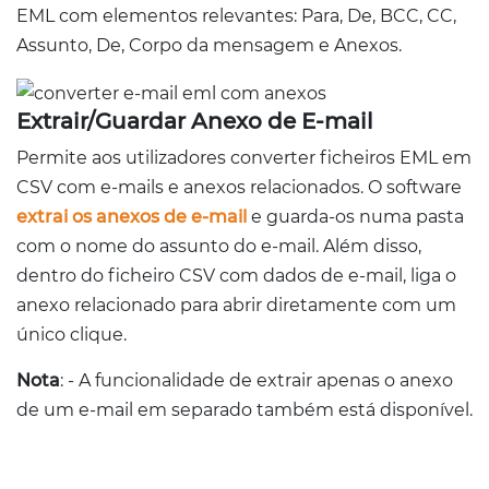
EML com elementos relevantes: Para, De, BCC, CC,
Assunto, De, Corpo da mensagem e Anexos.
Extrair/Guardar Anexo de E-mail
Permite aos utilizadores converter ficheiros EML em
CSV com e-mails e anexos relacionados. O software
extrai os anexos de e-mail
e guarda-os numa pasta
com o nome do assunto do e-mail. Além disso,
dentro do ficheiro CSV com dados de e-mail, liga o
anexo relacionado para abrir diretamente com um
único clique.
Nota
: - A funcionalidade de extrair apenas o anexo
de um e-mail em separado também está disponível.