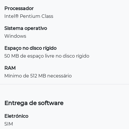
Processador
Intel® Pentium Class
Sistema operativo
Windows
Espaço no disco rígido
50 MB de espaço livre no disco rígido
RAM
Mínimo de 512 MB necessário
Entrega de software
Eletrónico
SIM