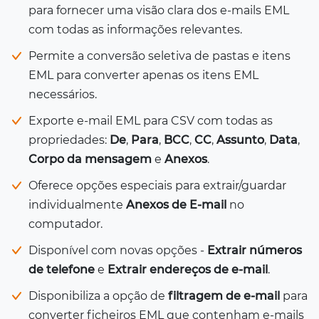
para fornecer uma visão clara dos e-mails EML
com todas as informações relevantes.
Permite a conversão seletiva de pastas e itens
EML para converter apenas os itens EML
necessários.
Exporte e-mail EML para CSV com todas as
propriedades:
De
,
Para
,
BCC
,
CC
,
Assunto
,
Data
,
Corpo da mensagem
e
Anexos
.
Oferece opções especiais para extrair/guardar
individualmente
Anexos de E-mail
no
computador.
Disponível com novas opções -
Extrair números
de telefone
e
Extrair endereços de e-mail
.
Disponibiliza a opção de
filtragem de e-mail
para
converter ficheiros EML que contenham e-mails