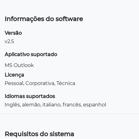
Informações do software
Versão
v2.5
Aplicativo suportado
MS Outlook
Licença
Pessoal, Corporativa, Técnica
Idiomas suportados
Inglês, alemão, italiano, francês, espanhol
Requisitos do sistema