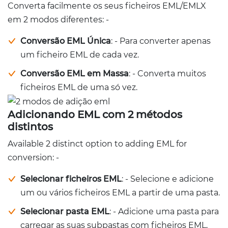
Converta facilmente os seus ficheiros EML/EMLX
em 2 modos diferentes: -
Conversão EML Única
: - Para converter apenas
um ficheiro EML de cada vez.
Conversão EML em Massa
: - Converta muitos
ficheiros EML de uma só vez.
Adicionando EML com 2 métodos
distintos
Available 2 distinct option to adding EML for
conversion: -
Selecionar ficheiros EML
: - Selecione e adicione
um ou vários ficheiros EML a partir de uma pasta.
Selecionar pasta EML
: - Adicione uma pasta para
carregar as suas subpastas com ficheiros EML.