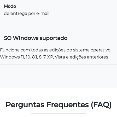
Modo
de entrega por e-mail
SO Windows suportado
Funciona com todas as edições do sistema operativo
Windows 11, 10, 8.1, 8, 7, XP, Vista e edições anteriores
Perguntas Frequentes (FAQ)