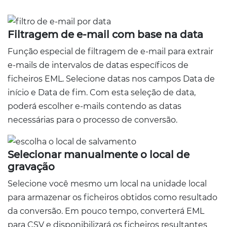
Filtragem de e-mail com base na data
Função especial de filtragem de e-mail para extrair
e-mails de intervalos de datas específicos de
ficheiros EML. Selecione datas nos campos Data de
início e Data de fim. Com esta seleção de data,
poderá escolher e-mails contendo as datas
necessárias para o processo de conversão.
Selecionar manualmente o local de
gravação
Selecione você mesmo um local na unidade local
para armazenar os ficheiros obtidos como resultado
da conversão. Em pouco tempo, converterá EML
para CSV e disponibilizará os ficheiros resultantes