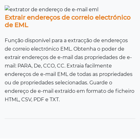
Extrair endereços de correio electrónico
de EML
Função disponível para a extracção de endereços
de correio electrónico EML. Obtenha o poder de
extrair endereços de e-mail das propriedades de e-
mail: PARA, De, CCO, CC. Extraia facilmente
endereços de e-mail EML de todas as propriedades
ou de propriedades selecionadas. Guarde o
endereço de e-mail extraído em formato de ficheiro
HTML, CSV, PDF e TXT.