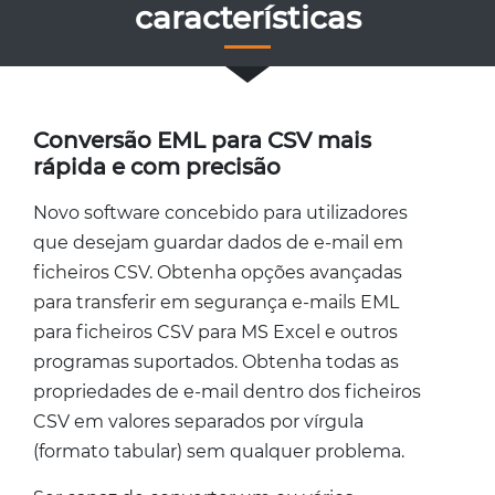
características
Conversão EML para CSV mais
rápida e com precisão
Novo software concebido para utilizadores
que desejam guardar dados de e-mail em
ficheiros CSV. Obtenha opções avançadas
para transferir em segurança e-mails EML
para ficheiros CSV para MS Excel e outros
programas suportados. Obtenha todas as
propriedades de e-mail dentro dos ficheiros
CSV em valores separados por vírgula
(formato tabular) sem qualquer problema.