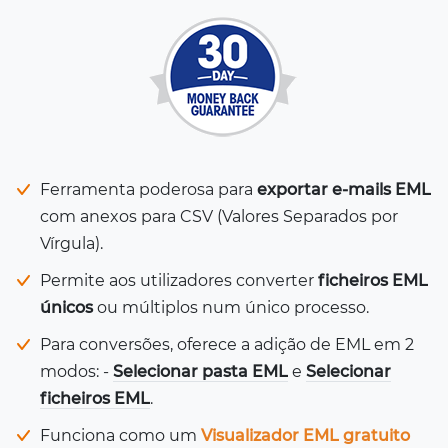
Ferramenta poderosa para
exportar e-mails EML
com anexos para CSV (Valores Separados por
Vírgula).
Permite aos utilizadores converter
ficheiros EML
únicos
ou múltiplos num único processo.
Para conversões, oferece a adição de EML em 2
modos: -
Selecionar pasta EML
e
Selecionar
ficheiros EML
.
Funciona como um
Visualizador EML gratuito