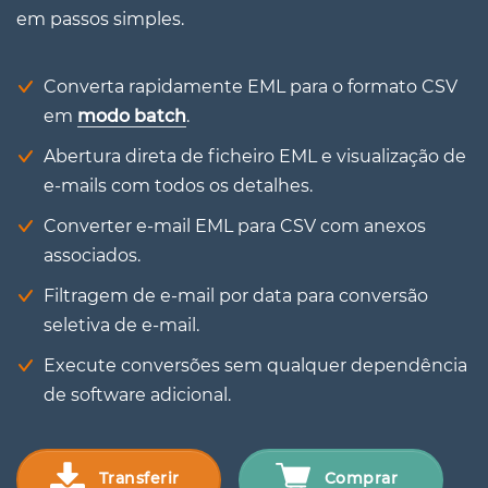
em passos simples.
Converta rapidamente EML para o formato CSV
em
modo batch
.
Abertura direta de ficheiro EML e visualização de
e-mails com todos os detalhes.
Converter e-mail EML para CSV com anexos
associados.
Filtragem de e-mail por data para conversão
seletiva de e-mail.
Execute conversões sem qualquer dependência
de software adicional.
Transferir
Comprar