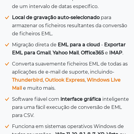
de um intervalo de datas específico.
Local de gravação auto-selecionado
para
armazenar os ficheiros resultantes da conversão
de ficheiros EML.
Migração direta de
EML para a cloud
-
Exportar
EML para Gmail
,
Yahoo Mail
,
Office365
e
IMAP
.
Converta suavemente ficheiros EML de todas as
aplicações de e-mail de suporte, incluindo-
Thunderbird
,
Outlook Express
,
Windows Live
Mail
e muito mais.
Software fiável com
interface gráfica
inteligente
para uma fácil execução de conversão de EML
para CSV.
Funciona em sistemas operativos Windows de