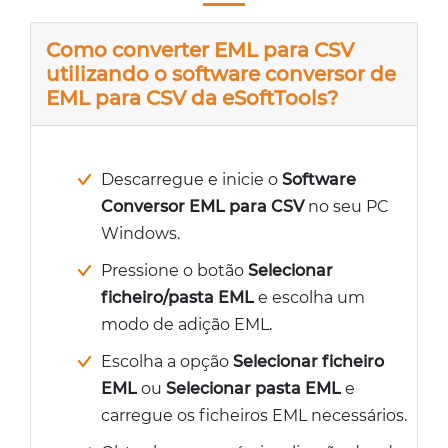
Como converter EML para CSV
utilizando o software conversor de
EML para CSV da eSoftTools?
Descarregue e inicie o
Software
Conversor EML para CSV
no seu PC
Windows.
Pressione o botão
Selecionar
ficheiro/pasta EML
e escolha um
modo de adição EML.
Escolha a opção
Selecionar ficheiro
EML
ou
Selecionar pasta EML
e
carregue os ficheiros EML necessários.