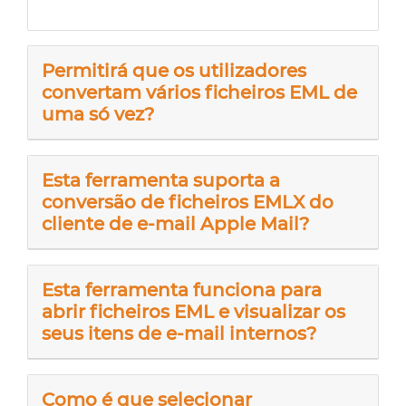
Permitirá que os utilizadores
convertam vários ficheiros EML de
uma só vez?
Esta ferramenta suporta a
conversão de ficheiros EMLX do
cliente de e-mail Apple Mail?
Esta ferramenta funciona para
abrir ficheiros EML e visualizar os
seus itens de e-mail internos?
Como é que selecionar