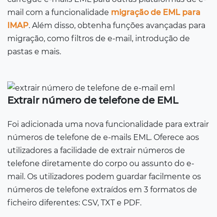
mail com a funcionalidade
migração de EML para
IMAP
. Além disso, obtenha funções avançadas para
migração, como filtros de e-mail, introdução de
pastas e mais.
Extrair número de telefone de EML
Foi adicionada uma nova funcionalidade para extrair
números de telefone de e-mails EML. Oferece aos
utilizadores a facilidade de extrair números de
telefone diretamente do corpo ou assunto do e-
mail. Os utilizadores podem guardar facilmente os
números de telefone extraídos em 3 formatos de
ficheiro diferentes: CSV, TXT e PDF.