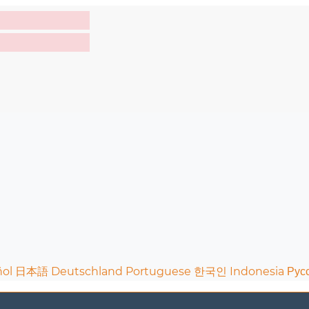
ol
日本語
Deutschland
Portuguese
한국인
Indonesia
Рус