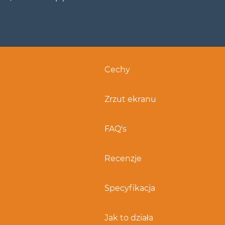
Cechy
Zrzut ekranu
FAQ's
Recenzje
Specyfikacja
Jak to działa