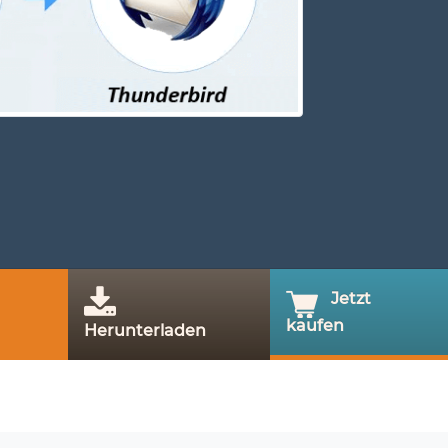
Jetzt
kaufen
Herunterladen