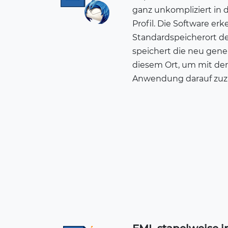
ganz unkompliziert in 
Profil. Die Software e
Standardspeicherort de
speichert die neu gene
diesem Ort, um mit der
Anwendung darauf zuzu