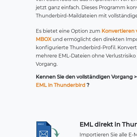
jetzt ganz einfach. Dieses Programm kon
Thunderbird-Maildateien mit vollständig
Es bietet eine Option zum
Konvertieren 
MBOX
und ermöglicht den direkten Impo
konfigurierte Thunderbird-Profil. Konvert
mehrere EML-Dateien ohne Verlustrisiko 
Vorgang.
Kennen Sie den vollständigen Vorgang 
EML in Thunderbird
?
EML direkt in Thu
Importieren Sie alle E-