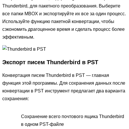
Thunderbird, для пакетного преобразования. Выберите
все папки MBOX и экспортируйте их все за один процесс.
Используйте функцию пакетной конвертации, чтобы
сэкономить драгоценное время и сделать процесс более
эффективным.
Экспорт писем Thunderbird в PST
Конвертация писем Thunderbird в PST — главная
функция этой программы. Для сохранения данных после
конвертации в PST инструмент предлагает два варианта
сохранения:
Сохранение всего почтового ящика Thunderbird
в одном PST-файле