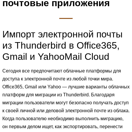
почтовые приложения
Импорт электронной почты
из Thunderbird в Office365,
Gmail и YahooMail Cloud
Сегодня все предпочитают облачные платформы для
доступа к электронной почте из любой точки мира.
Office365, Gmail или Yahoo — лучшие варианты облачных
платформ для миграции из Thunderbird. Благодаря
миграции пользователи могут безопасно получать доступ
к своей личной или деловой электронной почте из облака.
Когда пользователю необходимо выполнить миграцию,
он первым делом ищет, как экспортировать, перенести