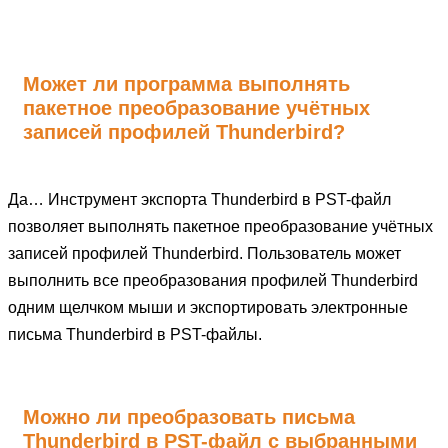
Может ли программа выполнять
пакетное преобразование учётных
записей профилей Thunderbird?
Да… Инструмент экспорта Thunderbird в PST-файл
позволяет выполнять пакетное преобразование учётных
записей профилей Thunderbird. Пользователь может
выполнить все преобразования профилей Thunderbird
одним щелчком мыши и экспортировать электронные
письма Thunderbird в PST-файлы.
Можно ли преобразовать письма
Thunderbird в PST-файл с выбранными