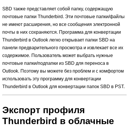
SBD также представляет собой папку, содержащую
почтовые папки Thunderbird. Эти почтовые папки/файлы
не имеют расширения, но все сообщения электронной
почты в них сохраняются. Программа для конвертации
Thunderbird в Outlook легко открывает папки SBD на
панели предварительного просмотра и извлекает все их
содержимое. Пользователь может выбрать нужные
почтовые папки/подпапки из SBD для переноса в
Outlook. Поэтому вы можете без проблем и с комфортом
использовать эту программу для конвертации
Thunderbird в Outlook для конвертации папок SBD в PST.
Экспорт профиля
Thunderbird в облачные