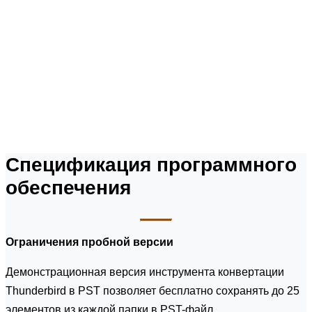
Спецификация программного
обеспечения
Ограничения пробной версии
Демонстрационная версия инструмента конвертации
Thunderbird в PST позволяет бесплатно сохранять до 25
элементов из каждой папки в PST-файл.