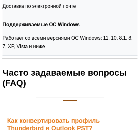
Доставка по электронной почте
Поддерживаемые ОС Windows
Работает со всеми версиями ОС Windows: 11, 10, 8.1, 8,
7, XP, Vista и ниже
Часто задаваемые вопросы
(FAQ)
Как конвертировать профиль
Thunderbird в Outlook PST?