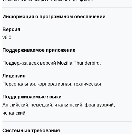
Информация о программном обеспечении
Версия
v6.0
Поддерживаемое приложение
Поддержка всех версий Mozilla Thunderbird.
Лицензия
Персональная, корпоративная, техническая
Поддерживаемые языки
Английский, немецкий, итальянский, французский,
испанский
Системные требования