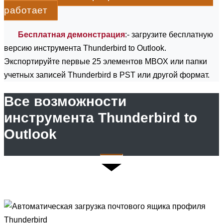
работает
Бесплатная демонстрация
:- загрузите бесплатную
версию инструмента Thunderbird to Outlook.
Экспортируйте первые 25 элементов MBOX или папки
учетных записей Thunderbird в PST или другой формат.
Все возможности
инструмента Thunderbird to
Outlook