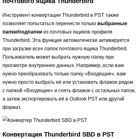
почтового ящика Thunderbird
Инструмент конвертации Thunderbird в PST также
позволяет попытаться перенести только
выбранные
папки/подпапки
из почтовых ящиков профиля
Thunderbird. Эта функция автоматически активируется
при загрузке всех папок почтового ящика Thunderbird.
Пользователь может выбрать нужную папку при
просмотре внутренних данных. Например, если вам
нужно преобразовать только папку «Входящие», вам
нужно просто выбрать её или установить флажок рядом
с папкой «Входящие» и снять флажок с остальных папок,
а затем экспортировать её в Outlook PST или другой
формат.
Конвертация Thunderbird SBD в PST