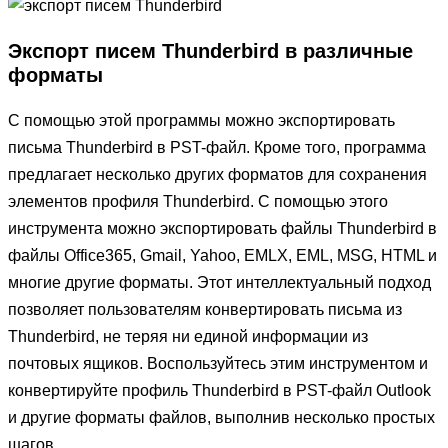
Экспорт писем Thunderbird в различные
форматы
С помощью этой программы можно экспортировать
письма Thunderbird в PST-файл. Кроме того, программа
предлагает несколько других форматов для сохранения
элементов профиля Thunderbird. С помощью этого
инструмента можно экспортировать файлы Thunderbird в
файлы Office365, Gmail, Yahoo, EMLX, EML, MSG, HTML и
многие другие форматы. Этот интеллектуальный подход
позволяет пользователям конвертировать письма из
Thunderbird, не теряя ни единой информации из
почтовых ящиков. Воспользуйтесь этим инструментом и
конвертируйте профиль Thunderbird в PST-файл Outlook
и другие форматы файлов, выполнив несколько простых
шагов.