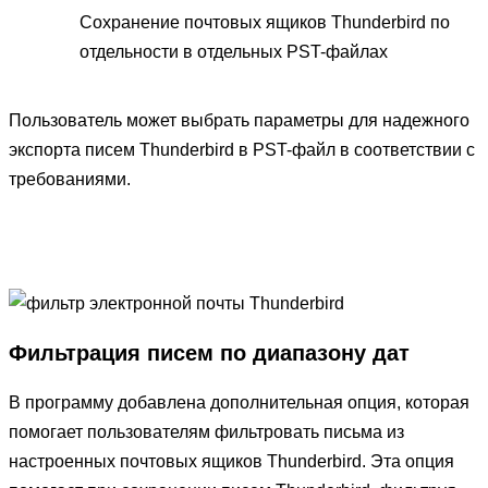
Сохранение почтовых ящиков Thunderbird по
отдельности в отдельных PST-файлах
Пользователь может выбрать параметры для надежного
экспорта писем Thunderbird в PST-файл в соответствии с
требованиями.
Фильтрация писем по диапазону дат
В программу добавлена ​​дополнительная опция, которая
помогает пользователям фильтровать письма из
настроенных почтовых ящиков Thunderbird. Эта опция