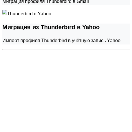
Миграция профиля Thunderbird в Gmail
Миграция из Thunderbird в Yahoo
Импорт профиля Thunderbird в учётную запись Yahoo