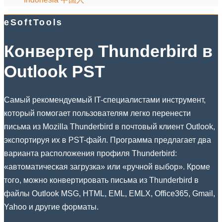
eSoftTools
Конвертер Thunderbird в
Outlook PST
Самый рекомендуемый IT-специалистами инструмент,
который помогает пользователям легко перенести
письма из Mozilla Thunderbird в почтовый клиент Outlook,
экспортируя их в PST-файл. Программа предлагает два
варианта расположения профиля Thunderbird:
«автоматическая загрузка» или «ручной выбор». Кроме
того, можно конвертировать письма из Thunderbird в
файлы Outlook MSG, HTML, EML, EMLX, Office365, Gmail,
Yahoo и другие форматы.