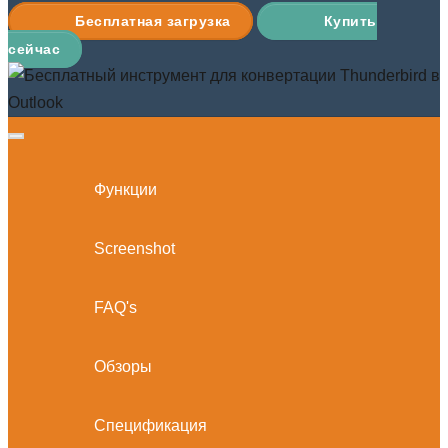
Бесплатная загрузка
Купить
сейчас
Функции
Screenshot
FAQ's
Обзоры
Спецификация