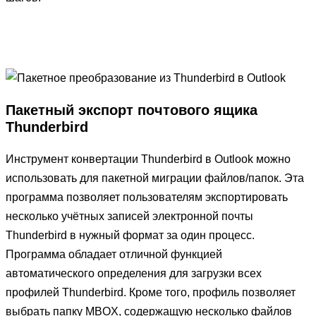
Пакетный экспорт почтового ящика
Thunderbird
Инструмент конвертации Thunderbird в Outlook можно
использовать для пакетной миграции файлов/папок. Эта
программа позволяет пользователям экспортировать
несколько учётных записей электронной почты
Thunderbird в нужный формат за один процесс.
Программа обладает отличной функцией
автоматического определения для загрузки всех
профилей Thunderbird. Кроме того, профиль позволяет
выбрать папку MBOX, содержащую несколько файлов