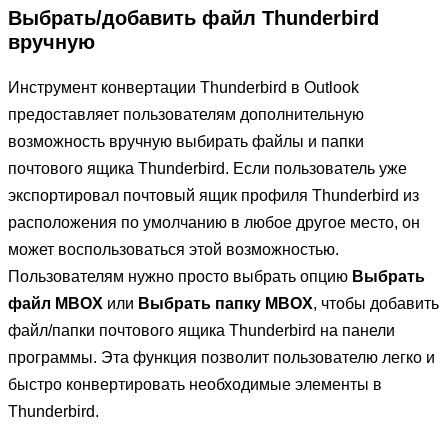
Выбрать/добавить файл Thunderbird
вручную
Инструмент конвертации Thunderbird в Outlook
предоставляет пользователям дополнительную
возможность вручную выбирать файлы и папки
почтового ящика Thunderbird. Если пользователь уже
экспортировал почтовый ящик профиля Thunderbird из
расположения по умолчанию в любое другое место, он
может воспользоваться этой возможностью.
Пользователям нужно просто выбрать опцию
Выбрать
файл MBOX
или
Выбрать папку MBOX
, чтобы добавить
файл/папки почтового ящика Thunderbird на панели
программы. Эта функция позволит пользователю легко и
быстро конвертировать необходимые элементы в
Thunderbird.