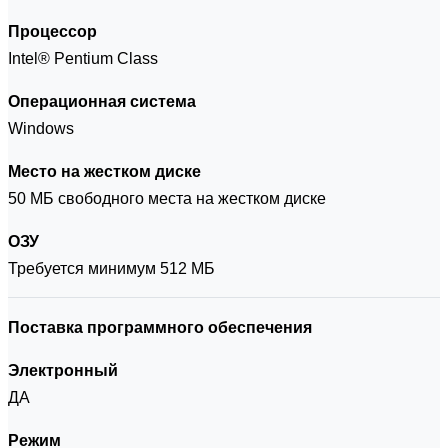
Процессор
Intel® Pentium Class
Операционная система
Windows
Место на жестком диске
50 МБ свободного места на жестком диске
ОЗУ
Требуется минимум 512 МБ
Поставка программного обеспечения
Электронный
ДА
Режим