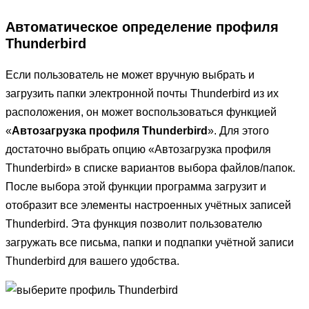
Автоматическое определение профиля
Thunderbird
Если пользователь не может вручную выбрать и
загрузить папки электронной почты Thunderbird из их
расположения, он может воспользоваться функцией
«
Автозагрузка профиля Thunderbird
». Для этого
достаточно выбрать опцию «Автозагрузка профиля
Thunderbird» в списке вариантов выбора файлов/папок.
После выбора этой функции программа загрузит и
отобразит все элементы настроенных учётных записей
Thunderbird. Эта функция позволит пользователю
загружать все письма, папки и подпапки учётной записи
Thunderbird для вашего удобства.