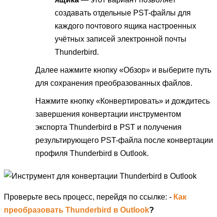
создавать отдельные PST-файлы для
каждого почтового ящика настроенных
учётных записей электронной почты
Thunderbird.
Далее нажмите кнопку «Обзор» и выберите путь
для сохранения преобразованных файлов.
Нажмите кнопку «Конвертировать» и дождитесь
завершения конвертации инструментом
экспорта Thunderbird в PST и получения
результирующего PST-файла после конвертации
профиля Thunderbird в Outlook.
Проверьте весь процесс, перейдя по ссылке: -
Как
преобразовать Thunderbird в Outlook
?