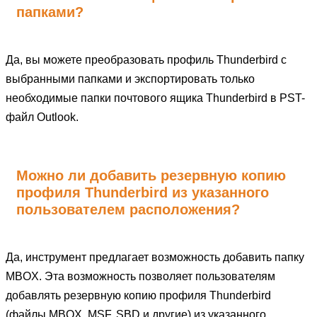
папками?
Да, вы можете преобразовать профиль Thunderbird с
выбранными папками и экспортировать только
необходимые папки почтового ящика Thunderbird в PST-
файл Outlook.
Можно ли добавить резервную копию
профиля Thunderbird из указанного
пользователем расположения?
Да, инструмент предлагает возможность добавить папку
MBOX. Эта возможность позволяет пользователям
добавлять резервную копию профиля Thunderbird
(файлы MBOX, MSF, SBD и другие) из указанного