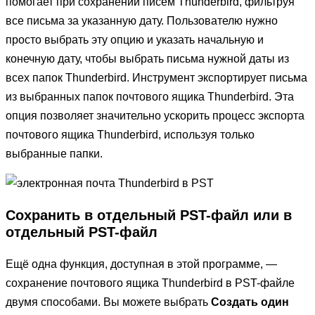
помогает при сохранении писем Thunderbird, фильтруя
все письма за указанную дату. Пользователю нужно
просто выбрать эту опцию и указать начальную и
конечную дату, чтобы выбрать письма нужной даты из
всех папок Thunderbird. Инструмент экспортирует письма
из выбранных папок почтового ящика Thunderbird. Эта
опция позволяет значительно ускорить процесс экспорта
почтового ящика Thunderbird, используя только
выбранные папки.
Сохранить в отдельный PST-файл или в
отдельный PST-файл
Ещё одна функция, доступная в этой программе, —
сохранение почтового ящика Thunderbird в PST-файле
двумя способами. Вы можете выбрать
Создать один