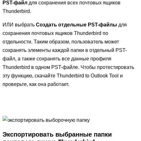
PST-файл
для сохранения всех почтовых ящиков
Thunderbird.
ИЛИ выбрать
Создать отдельные PST-файлы
для
сохранения почтовых ящиков Thunderbird по
отдельности. Таким образом, пользователь может
сохранять элементы каждой папки в отдельный PST-
файл, а также сохранять все данные профиля
Thunderbird в одном PST-файле. Чтобы протестировать
эту функцию, скачайте Thunderbird to Outlook Tool и
проверьте, как она работает.
Экспортировать выбранные папки