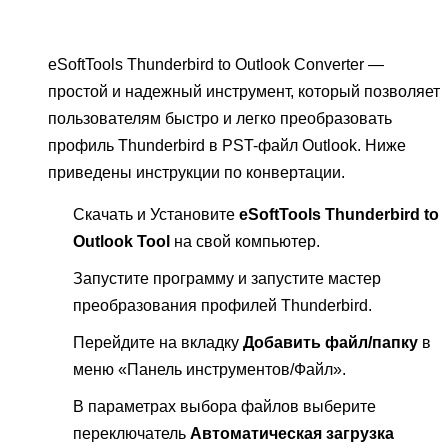
eSoftTools Thunderbird to Outlook Converter —
простой и надежный инструмент, который позволяет
пользователям быстро и легко преобразовать
профиль Thunderbird в PST-файл Outlook. Ниже
приведены инструкции по конвертации.
Скачать и Установите
eSoftTools Thunderbird to
Outlook Tool
на свой компьютер.
Запустите программу и запустите мастер
преобразования профилей Thunderbird.
Перейдите на вкладку
Добавить файл/папку
в
меню «Панель инструментов/Файл».
В параметрах выбора файлов выберите
переключатель
Автоматическая загрузка