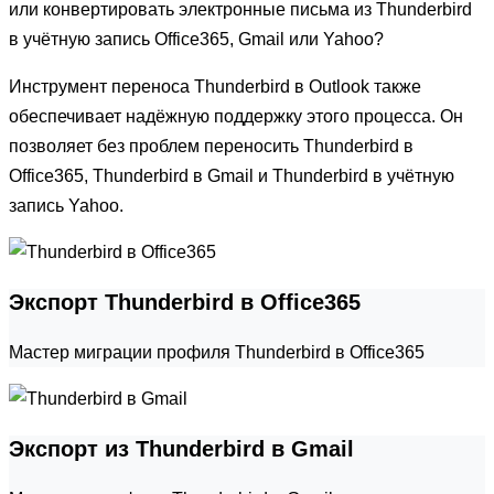
или конвертировать электронные письма из Thunderbird
в учётную запись Office365, Gmail или Yahoo?
Инструмент переноса Thunderbird в Outlook также
обеспечивает надёжную поддержку этого процесса. Он
позволяет без проблем переносить Thunderbird в
Office365, Thunderbird в Gmail и Thunderbird в учётную
запись Yahoo.
Экспорт Thunderbird в Office365
Мастер миграции профиля Thunderbird в Office365
Экспорт из Thunderbird в Gmail