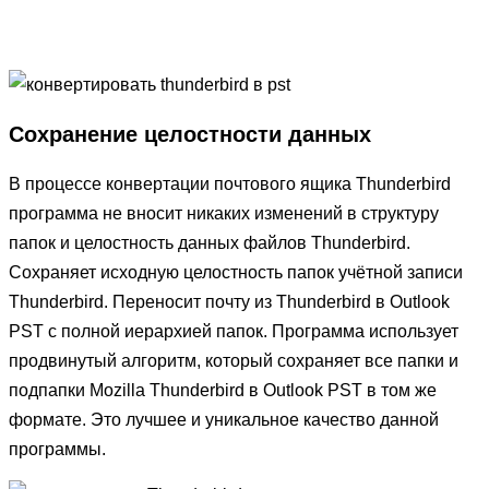
Сохранение целостности данных
В процессе конвертации почтового ящика Thunderbird
программа не вносит никаких изменений в структуру
папок и целостность данных файлов Thunderbird.
Сохраняет исходную целостность папок учётной записи
Thunderbird. Переносит почту из Thunderbird в Outlook
PST с полной иерархией папок. Программа использует
продвинутый алгоритм, который сохраняет все папки и
подпапки Mozilla Thunderbird в Outlook PST в том же
формате. Это лучшее и уникальное качество данной
программы.