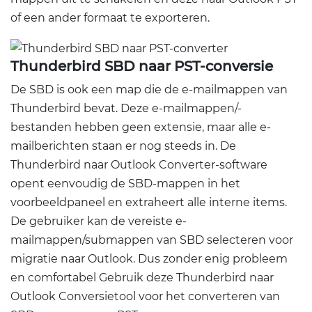
of een ander formaat te exporteren.
Thunderbird SBD naar PST-conversie
De SBD is ook een map die de e-mailmappen van
Thunderbird bevat. Deze e-mailmappen/-
bestanden hebben geen extensie, maar alle e-
mailberichten staan ​​er nog steeds in. De
Thunderbird naar Outlook Converter-software
opent eenvoudig de SBD-mappen in het
voorbeeldpaneel en extraheert alle interne items.
De gebruiker kan de vereiste e-
mailmappen/submappen van SBD selecteren voor
migratie naar Outlook. Dus zonder enig probleem
en comfortabel Gebruik deze Thunderbird naar
Outlook Conversietool voor het converteren van