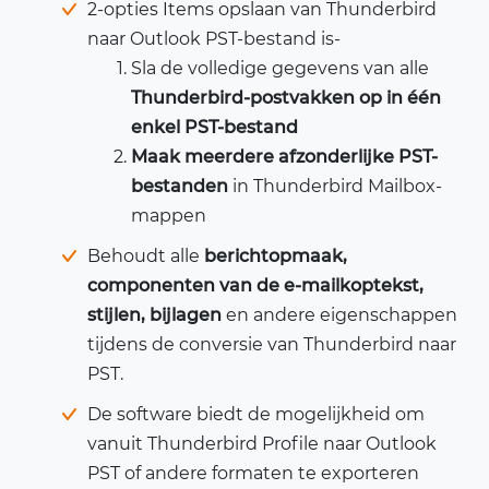
2-opties Items opslaan van Thunderbird
naar Outlook PST-bestand is-
Sla de volledige gegevens van alle
Thunderbird-postvakken op in één
enkel PST-bestand
Maak meerdere afzonderlijke PST-
bestanden
in Thunderbird Mailbox-
mappen
Behoudt alle
berichtopmaak,
componenten van de e-mailkoptekst,
stijlen, bijlagen
en andere eigenschappen
tijdens de conversie van Thunderbird naar
PST.
De software biedt de mogelijkheid om
vanuit Thunderbird Profile naar Outlook
PST of andere formaten te exporteren