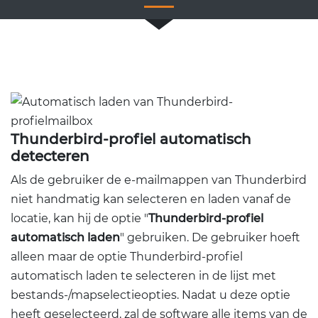
Thunderbird-profiel automatisch
detecteren
Als de gebruiker de e-mailmappen van Thunderbird
niet handmatig kan selecteren en laden vanaf de
locatie, kan hij de optie "
Thunderbird-profiel
automatisch laden
" gebruiken. De gebruiker hoeft
alleen maar de optie Thunderbird-profiel
automatisch laden te selecteren in de lijst met
bestands-/mapselectieopties. Nadat u deze optie
heeft geselecteerd, zal de software alle items van de