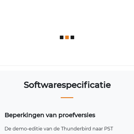
Softwarespecificatie
Beperkingen van proefversies
De demo-editie van de Thunderbird naar PST