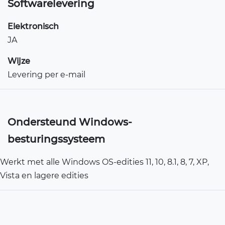
Softwarelevering
Elektronisch
JA
Wijze
Levering per e-mail
Ondersteund Windows-
besturingssysteem
Werkt met alle Windows OS-edities 11, 10, 8.1, 8, 7, XP,
Vista en lagere edities