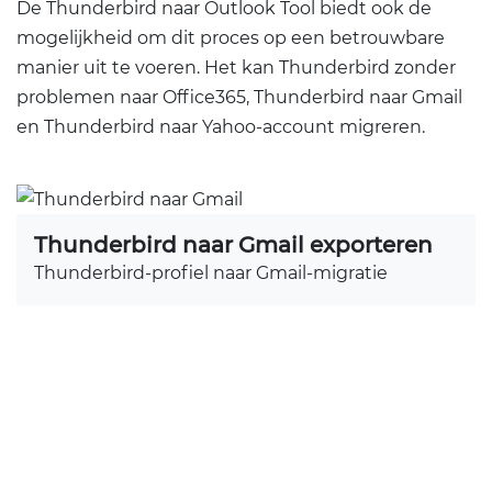
De Thunderbird naar Outlook Tool biedt ook de
mogelijkheid om dit proces op een betrouwbare
manier uit te voeren. Het kan Thunderbird zonder
problemen naar Office365, Thunderbird naar Gmail
en Thunderbird naar Yahoo-account migreren.
Thunderbird naar Gmail exporteren
Thunderbird-profiel naar Gmail-migratie