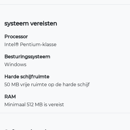
systeem vereisten
Processor
Intel® Pentium-klasse
Besturingssysteem
Windows
Harde schijfruimte
50 MB vrije ruimte op de harde schijf
RAM
Minimaal 512 MB is vereist