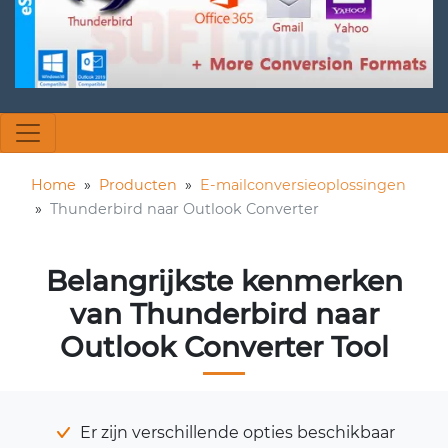
Home
»
Producten
»
E-mailconversieoplossingen
»
Thunderbird naar Outlook Converter
Belangrijkste kenmerken
van Thunderbird naar
Outlook Converter Tool
Er zijn verschillende opties beschikbaar