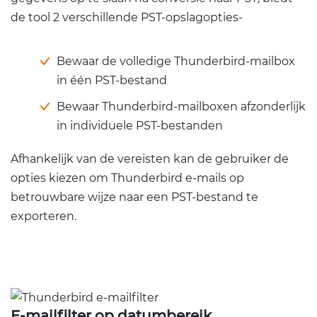
de tool 2 verschillende PST-opslagopties-
Bewaar de volledige Thunderbird-mailbox
in één PST-bestand
Bewaar Thunderbird-mailboxen afzonderlijk
in individuele PST-bestanden
Afhankelijk van de vereisten kan de gebruiker de
opties kiezen om Thunderbird e-mails op
betrouwbare wijze naar een PST-bestand te
exporteren.
E-mailfilter op datumbereik