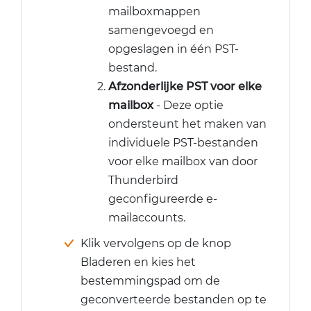
mailboxmappen
samengevoegd en
opgeslagen in één PST-
bestand.
Afzonderlijke PST voor elke
mailbox
- Deze optie
ondersteunt het maken van
individuele PST-bestanden
voor elke mailbox van door
Thunderbird
geconfigureerde e-
mailaccounts.
Klik vervolgens op de knop
Bladeren en kies het
bestemmingspad om de
geconverteerde bestanden op te