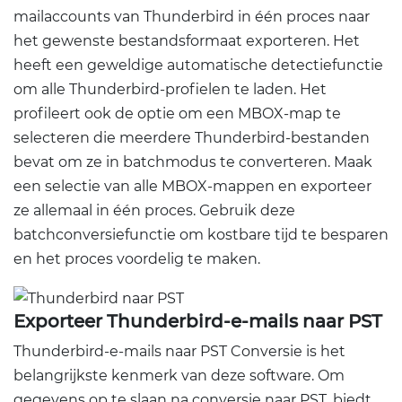
mailaccounts van Thunderbird in één proces naar
het gewenste bestandsformaat exporteren. Het
heeft een geweldige automatische detectiefunctie
om alle Thunderbird-profielen te laden. Het
profileert ook de optie om een ​​MBOX-map te
selecteren die meerdere Thunderbird-bestanden
bevat om ze in batchmodus te converteren. Maak
een selectie van alle MBOX-mappen en exporteer
ze allemaal in één proces. Gebruik deze
batchconversiefunctie om kostbare tijd te besparen
en het proces voordelig te maken.
Exporteer Thunderbird-e-mails naar PST
Thunderbird-e-mails naar PST Conversie is het
belangrijkste kenmerk van deze software. Om
gegevens op te slaan na conversie naar PST, biedt