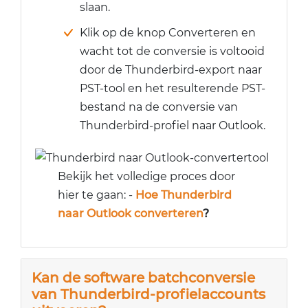
slaan.
Klik op de knop Converteren en
wacht tot de conversie is voltooid
door de Thunderbird-export naar
PST-tool en het resulterende PST-
bestand na de conversie van
Thunderbird-profiel naar Outlook.
Bekijk het volledige proces door
hier te gaan: -
Hoe Thunderbird
naar Outlook converteren
?
Kan de software batchconversie
van Thunderbird-profielaccounts