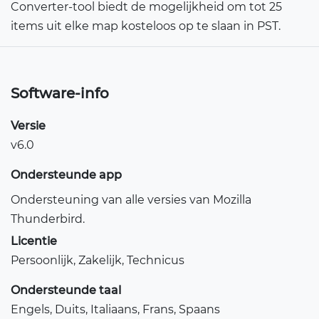
Converter-tool biedt de mogelijkheid om tot 25
items uit elke map kosteloos op te slaan in PST.
Software-info
Versie
v6.0
Ondersteunde app
Ondersteuning van alle versies van Mozilla
Thunderbird.
Licentie
Persoonlijk, Zakelijk, Technicus
Ondersteunde taal
Engels, Duits, Italiaans, Frans, Spaans