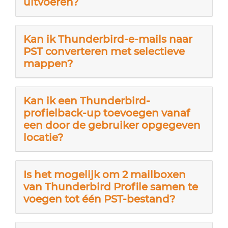
uitvoeren?
Kan ik Thunderbird-e-mails naar
PST converteren met selectieve
mappen?
Kan ik een Thunderbird-
profielback-up toevoegen vanaf
een door de gebruiker opgegeven
locatie?
Is het mogelijk om 2 mailboxen
van Thunderbird Profile samen te
voegen tot één PST-bestand?