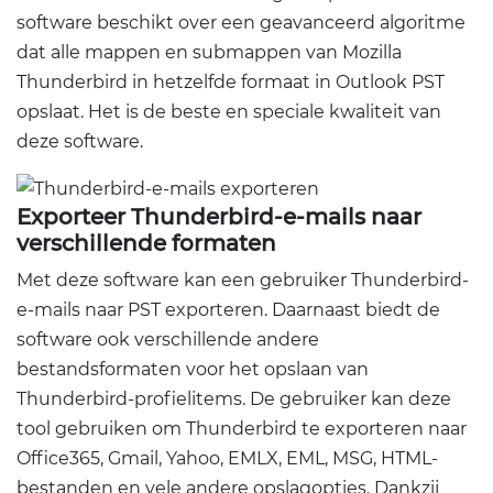
software beschikt over een geavanceerd algoritme
dat alle mappen en submappen van Mozilla
Thunderbird in hetzelfde formaat in Outlook PST
opslaat. Het is de beste en speciale kwaliteit van
deze software.
Exporteer Thunderbird-e-mails naar
verschillende formaten
Met deze software kan een gebruiker Thunderbird-
e-mails naar PST exporteren. Daarnaast biedt de
software ook verschillende andere
bestandsformaten voor het opslaan van
Thunderbird-profielitems. De gebruiker kan deze
tool gebruiken om Thunderbird te exporteren naar
Office365, Gmail, Yahoo, EMLX, EML, MSG, HTML-
bestanden en vele andere opslagopties. Dankzij