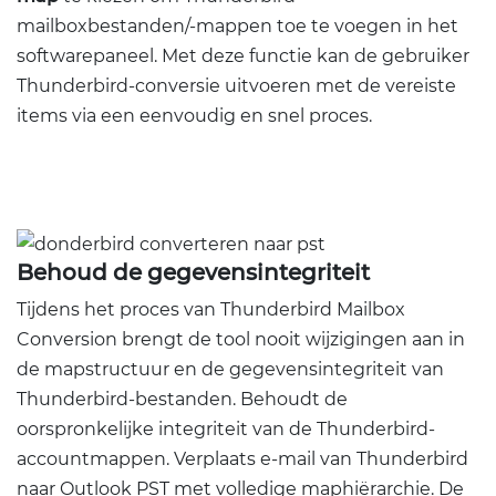
mailboxbestanden/-mappen toe te voegen in het
softwarepaneel. Met deze functie kan de gebruiker
Thunderbird-conversie uitvoeren met de vereiste
items via een eenvoudig en snel proces.
Behoud de gegevensintegriteit
Tijdens het proces van Thunderbird Mailbox
Conversion brengt de tool nooit wijzigingen aan in
de mapstructuur en de gegevensintegriteit van
Thunderbird-bestanden. Behoudt de
oorspronkelijke integriteit van de Thunderbird-
accountmappen. Verplaats e-mail van Thunderbird
naar Outlook PST met volledige maphiërarchie. De