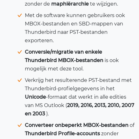
zonder de
maphiërarchie
te wijzigen.
Met de software kunnen gebruikers ook
MBOX-bestanden en SBD-mappen van
Thunderbird naar PST-bestanden
exporteren.
Conversie/migratie van enkele
Thunderbird MBOX-bestanden
is ook
mogelijk met deze tool.
Verkrijg het resulterende PST-bestand met
Thunderbird-profielgegevens in het
Unicode
-formaat dat werkt in alle edities
van MS Outlook (
2019, 2016, 2013, 2010, 2007
en 2003
).
Converteer onbeperkt MBOX-bestanden
of
Thunderbird Profile-accounts
zonder