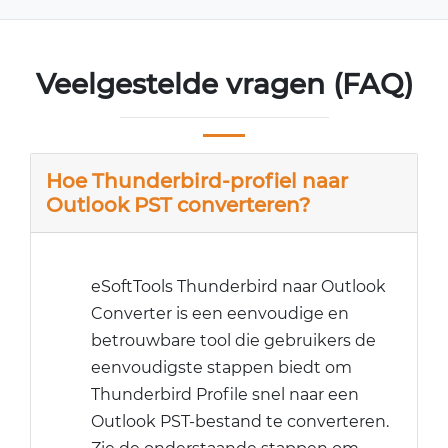
Veelgestelde vragen (FAQ)
Hoe Thunderbird-profiel naar
Outlook PST converteren?
eSoftTools Thunderbird naar Outlook
Converter is een eenvoudige en
betrouwbare tool die gebruikers de
eenvoudigste stappen biedt om
Thunderbird Profile snel naar een
Outlook PST-bestand te converteren.