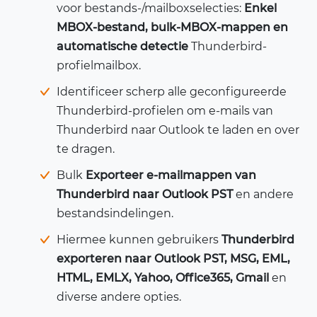
voor bestands-/mailboxselecties:
Enkel
MBOX-bestand, bulk-MBOX-mappen en
automatische detectie
Thunderbird-
profielmailbox.
Identificeer scherp alle geconfigureerde
Thunderbird-profielen om e-mails van
Thunderbird naar Outlook te laden en over
te dragen.
Bulk
Exporteer e-mailmappen van
Thunderbird naar Outlook PST
en andere
bestandsindelingen.
Hiermee kunnen gebruikers
Thunderbird
exporteren naar Outlook PST, MSG, EML,
HTML, EMLX, Yahoo, Office365, Gmail
en
diverse andere opties.