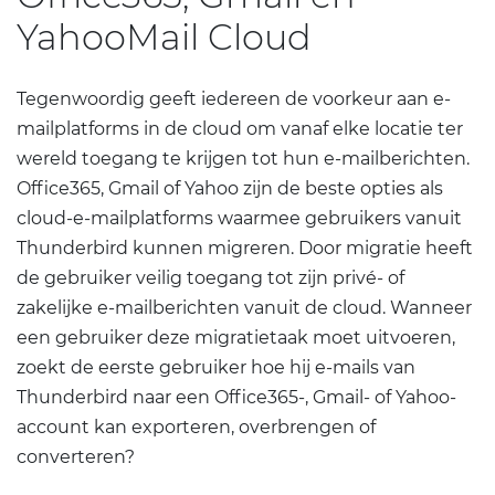
YahooMail Cloud
Tegenwoordig geeft iedereen de voorkeur aan e-
mailplatforms in de cloud om vanaf elke locatie ter
wereld toegang te krijgen tot hun e-mailberichten.
Office365, Gmail of Yahoo zijn de beste opties als
cloud-e-mailplatforms waarmee gebruikers vanuit
Thunderbird kunnen migreren. Door migratie heeft
de gebruiker veilig toegang tot zijn privé- of
zakelijke e-mailberichten vanuit de cloud. Wanneer
een gebruiker deze migratietaak moet uitvoeren,
zoekt de eerste gebruiker hoe hij e-mails van
Thunderbird naar een Office365-, Gmail- of Yahoo-
account kan exporteren, overbrengen of
converteren?