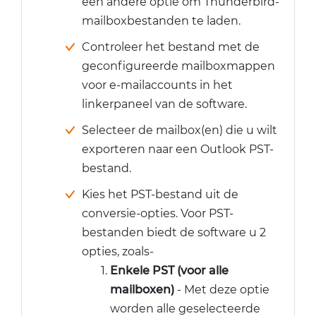
een andere optie om Thunderbird-
mailboxbestanden te laden.
Controleer het bestand met de
geconfigureerde mailboxmappen
voor e-mailaccounts in het
linkerpaneel van de software.
Selecteer de mailbox(en) die u wilt
exporteren naar een Outlook PST-
bestand.
Kies het PST-bestand uit de
conversie-opties. Voor PST-
bestanden biedt de software u 2
opties, zoals-
Enkele PST (voor alle
mailboxen)
- Met deze optie
worden alle geselecteerde