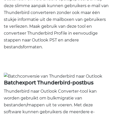
deze slimme aanpak kunnen gebruikers e-mail van
Thunderbird converteren zonder ook maar één
stukje informatie uit de mailboxen van gebruikers
te verliezen. Maak gebruik van deze tool en
converteer Thunderbird Profile in eenvoudige
stappen naar Outlook PST en andere
bestandsformaten.
Batchexport Thunderbird-postbus
Thunderbird naar Outlook Converter-tool kan
worden gebruikt om bulkmigratie van
bestanden/mappen uit te voeren. Met deze
software kunnen gebruikers de meerdere e-