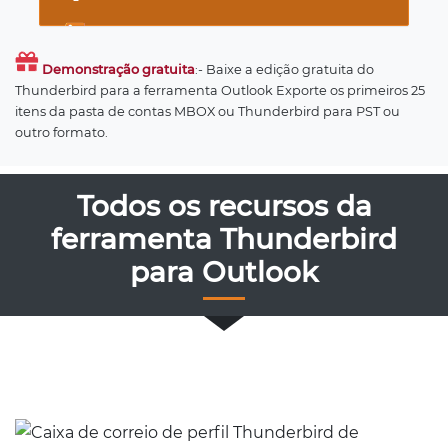
Demonstração gratuita
:- Baixe a edição gratuita do
Thunderbird para a ferramenta Outlook Exporte os primeiros 25
itens da pasta de contas MBOX ou Thunderbird para PST ou
outro formato.
Todos os recursos da
ferramenta Thunderbird
para Outlook