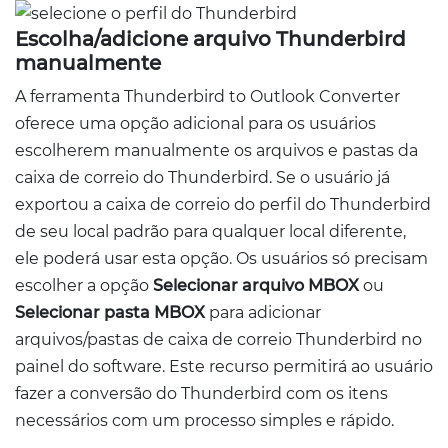
Escolha/adicione arquivo Thunderbird
manualmente
A ferramenta Thunderbird to Outlook Converter
oferece uma opção adicional para os usuários
escolherem manualmente os arquivos e pastas da
caixa de correio do Thunderbird. Se o usuário já
exportou a caixa de correio do perfil do Thunderbird
de seu local padrão para qualquer local diferente,
ele poderá usar esta opção. Os usuários só precisam
escolher a opção
Selecionar arquivo MBOX
ou
Selecionar pasta MBOX
para adicionar
arquivos/pastas de caixa de correio Thunderbird no
painel do software. Este recurso permitirá ao usuário
fazer a conversão do Thunderbird com os itens
necessários com um processo simples e rápido.