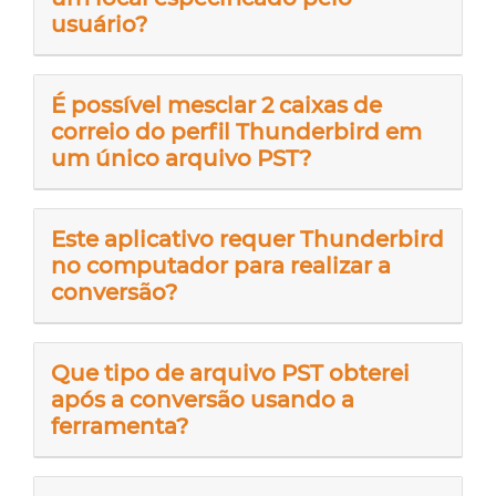
usuário?
É possível mesclar 2 caixas de
correio do perfil Thunderbird em
um único arquivo PST?
Este aplicativo requer Thunderbird
no computador para realizar a
conversão?
Que tipo de arquivo PST obterei
após a conversão usando a
ferramenta?