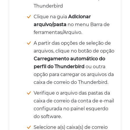
Thunderbird
Clique na guia
Adicionar
arquivo/pasta
no menu Barra de
ferramentas/Arquivo.
A partir das opções de seleção de
arquivos, clique no botão de opção
Carregamento automático do
perfil do Thunderbird
ou outra
opção para carregar os arquivos da
caixa de correio do Thunderbird.
Verifique o arquivo das pastas da
caixa de correio da conta de e-mail
configurada no painel esquerdo
do software.
Selecione a(s) caixa(s) de correio