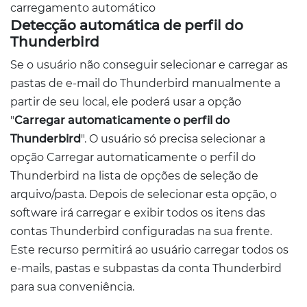
Detecção automática de perfil do
Thunderbird
Se o usuário não conseguir selecionar e carregar as
pastas de e-mail do Thunderbird manualmente a
partir de seu local, ele poderá usar a opção
"
Carregar automaticamente o perfil do
Thunderbird
". O usuário só precisa selecionar a
opção Carregar automaticamente o perfil do
Thunderbird na lista de opções de seleção de
arquivo/pasta. Depois de selecionar esta opção, o
software irá carregar e exibir todos os itens das
contas Thunderbird configuradas na sua frente.
Este recurso permitirá ao usuário carregar todos os
e-mails, pastas e subpastas da conta Thunderbird
para sua conveniência.