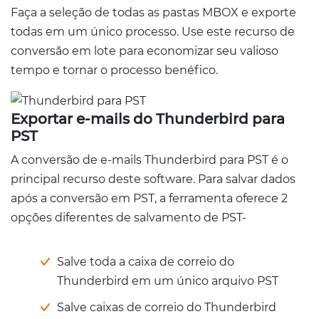
Faça a seleção de todas as pastas MBOX e exporte
todas em um único processo. Use este recurso de
conversão em lote para economizar seu valioso
tempo e tornar o processo benéfico.
Exportar e-mails do Thunderbird para
PST
A conversão de e-mails Thunderbird para PST é o
principal recurso deste software. Para salvar dados
após a conversão em PST, a ferramenta oferece 2
opções diferentes de salvamento de PST-
Salve toda a caixa de correio do
Thunderbird em um único arquivo PST
Salve caixas de correio do Thunderbird