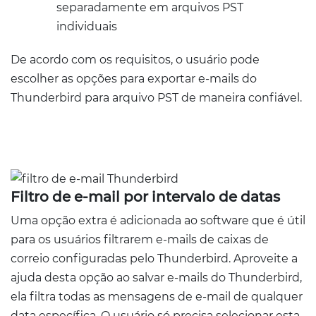
separadamente em arquivos PST
individuais
De acordo com os requisitos, o usuário pode
escolher as opções para exportar e-mails do
Thunderbird para arquivo PST de maneira confiável.
Filtro de e-mail por intervalo de datas
Uma opção extra é adicionada ao software que é útil
para os usuários filtrarem e-mails de caixas de
correio configuradas pelo Thunderbird. Aproveite a
ajuda desta opção ao salvar e-mails do Thunderbird,
ela filtra todas as mensagens de e-mail de qualquer
data específica. O usuário só precisa selecionar esta