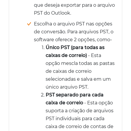
que deseja exportar para o arquivo
PST do Outlook.
Escolha o arquivo PST nas opções
de conversão. Para arquivos PST, o
software oferece 2 opções, como-
Único PST (para todas as
caixas de correio)
- Esta
opção mescla todas as pastas
de caixas de correio
selecionadas e salva em um
único arquivo PST.
PST separado para cada
caixa de correio
- Esta opção
suporta a criação de arquivos
PST individuais para cada
caixa de correio de contas de