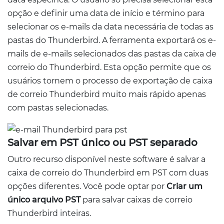
opção e definir uma data de início e término para
selecionar os e-mails da data necessária de todas as
pastas do Thunderbird. A ferramenta exportará os e-
mails de e-mails selecionados das pastas da caixa de
correio do Thunderbird. Esta opção permite que os
usuários tornem o processo de exportação de caixa
de correio Thunderbird muito mais rápido apenas
com pastas selecionadas.
Salvar em PST único ou PST separado
Outro recurso disponível neste software é salvar a
caixa de correio do Thunderbird em PST com duas
opções diferentes. Você pode optar por
Criar um
único arquivo PST
para salvar caixas de correio
Thunderbird inteiras.