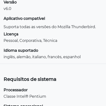
Versão
v6.0
Aplicativo compatível
Suporta todas as versões do Mozilla Thunderbird.
Licença
Pessoal, Corporativa, Técnica
Idioma suportado
inglês, alemão, italiano, francês, espanhol
Requisitos de sistema
Processador
Classe Intel® Pentium