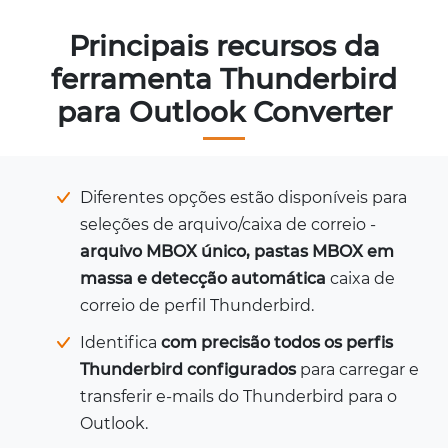
Principais recursos da
ferramenta Thunderbird
para Outlook Converter
Diferentes opções estão disponíveis para
seleções de arquivo/caixa de correio -
arquivo MBOX único, pastas MBOX em
massa e detecção automática
caixa de
correio de perfil Thunderbird.
Identifica
com precisão todos os perfis
Thunderbird configurados
para carregar e
transferir e-mails do Thunderbird para o
Outlook.