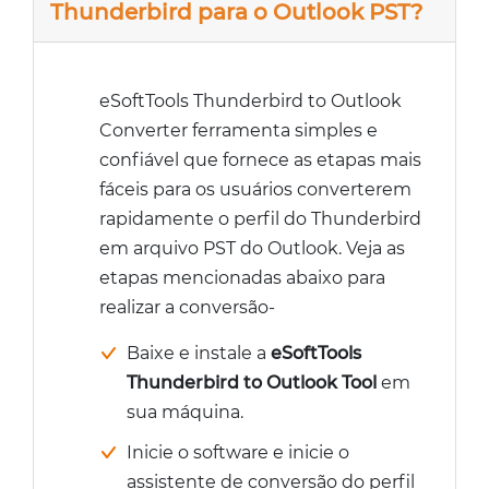
Thunderbird para o Outlook PST?
eSoftTools Thunderbird to Outlook
Converter ferramenta simples e
confiável que fornece as etapas mais
fáceis para os usuários converterem
rapidamente o perfil do Thunderbird
em arquivo PST do Outlook. Veja as
etapas mencionadas abaixo para
realizar a conversão-
Baixe e instale a
eSoftTools
Thunderbird to Outlook Tool
em
sua máquina.
Inicie o software e inicie o
assistente de conversão do perfil