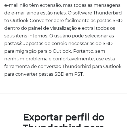
e-mail não têm extensão, mas todas as mensagens
de e-mail ainda estão nelas. O software Thunderbird
to Outlook Converter abre facilmente as pastas SBD
dentro do painel de visualização e extrai todos os
seus itens internos. O usuário pode selecionar as
pastas/subpastas de correio necessárias do SBD
para migração para o Outlook. Portanto, sem
nenhum problema e confortavelmente, use esta
ferramenta de conversão Thunderbird para Outlook
para converter pastas SBD em PST.
Exportar perfil do