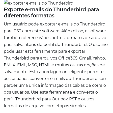
Exporte e-mails do Thunderbird para
diferentes formatos
Um usuário pode exportar e-mails do Thunderbird
para PST com este software. Além disso, o software
também oferece vários outros formatos de arquivo
para salvar itens de perfil do Thunderbird. O usuário
pode usar esta ferramenta para exportar
Thunderbird para arquivos Office365, Gmail, Yahoo,
EMLX, EML, MSG, HTML e muitas outras opções de
salvamento. Esta abordagem inteligente permite
aos usuários converter e-mails do Thunderbird sem
perder uma única informação das caixas de correio
dos usuários. Use esta ferramenta e converta o
perfil Thunderbird para Outlook PST e outros
formatos de arquivo com etapas simples.