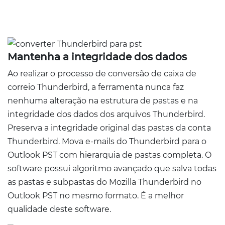
Mantenha a integridade dos dados
Ao realizar o processo de conversão de caixa de
correio Thunderbird, a ferramenta nunca faz
nenhuma alteração na estrutura de pastas e na
integridade dos dados dos arquivos Thunderbird.
Preserva a integridade original das pastas da conta
Thunderbird. Mova e-mails do Thunderbird para o
Outlook PST com hierarquia de pastas completa. O
software possui algoritmo avançado que salva todas
as pastas e subpastas do Mozilla Thunderbird no
Outlook PST no mesmo formato. É a melhor
qualidade deste software.