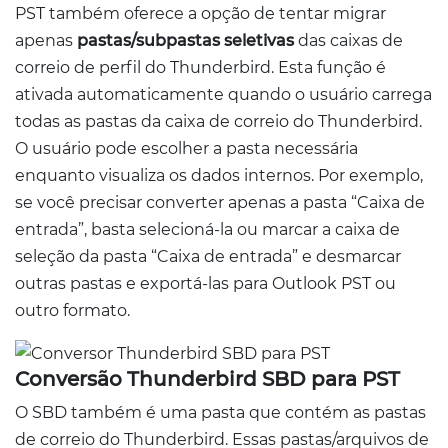
PST também oferece a opção de tentar migrar
apenas
pastas/subpastas seletivas
das caixas de
correio de perfil do Thunderbird. Esta função é
ativada automaticamente quando o usuário carrega
todas as pastas da caixa de correio do Thunderbird.
O usuário pode escolher a pasta necessária
enquanto visualiza os dados internos. Por exemplo,
se você precisar converter apenas a pasta “Caixa de
entrada”, basta selecioná-la ou marcar a caixa de
seleção da pasta “Caixa de entrada” e desmarcar
outras pastas e exportá-las para Outlook PST ou
outro formato.
Conversão Thunderbird SBD para PST
O SBD também é uma pasta que contém as pastas
de correio do Thunderbird. Essas pastas/arquivos de