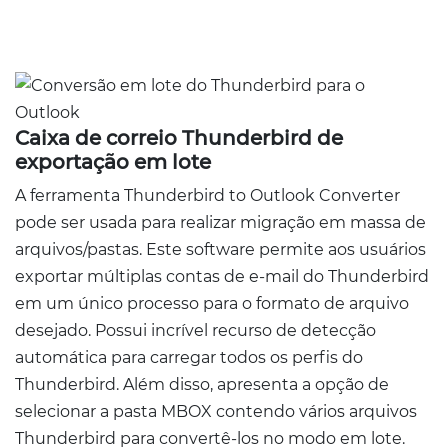
Caixa de correio Thunderbird de
exportação em lote
A ferramenta Thunderbird to Outlook Converter
pode ser usada para realizar migração em massa de
arquivos/pastas. Este software permite aos usuários
exportar múltiplas contas de e-mail do Thunderbird
em um único processo para o formato de arquivo
desejado. Possui incrível recurso de detecção
automática para carregar todos os perfis do
Thunderbird. Além disso, apresenta a opção de
selecionar a pasta MBOX contendo vários arquivos
Thunderbird para convertê-los no modo em lote.