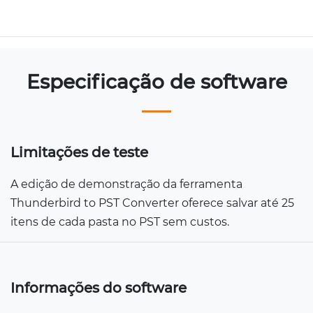
Especificação de software
Limitações de teste
A edição de demonstração da ferramenta
Thunderbird to PST Converter oferece salvar até 25
itens de cada pasta no PST sem custos.
Informações do software