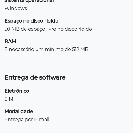
Sistema operacional
Windows
Espaço no disco rígido
50 MB de espaço livre no disco rígido
RAM
É necessário um mínimo de 512 MB
Entrega de software
Eletrônico
SIM
Modalidade
Entrega por E-mail