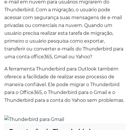
e-mail em nuvem para usuários migrarem do
Thunderbird. Com a migração, o usuário pode
acessar com segurança suas mensagens de e-mail
privadas ou comerciais na nuvem. Quando um
usuário precisa realizar esta tarefa de migração,
primeiro o usuário pesquisa como exportar,
transferir ou converter e-mails do Thunderbird para
uma conta office365, Gmail ou Yahoo?
A ferramenta Thunderbird para Outlook também
oferece a facilidade de realizar esse processo de
maneira confiável. Ele pode migrar o Thunderbird
para o Office365, o Thunderbird para o Gmail e o
Thunderbird para a conta do Yahoo sem problemas.