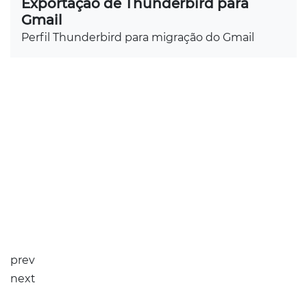
Exportação de Thunderbird para
Gmail
Perfil Thunderbird para migração do Gmail
prev
next