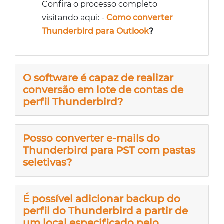
Confira o processo completo
visitando aqui: -
Como converter
Thunderbird para Outlook
?
O software é capaz de realizar
conversão em lote de contas de
perfil Thunderbird?
Posso converter e-mails do
Thunderbird para PST com pastas
seletivas?
É possível adicionar backup do
perfil do Thunderbird a partir de
um local especificado pelo