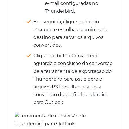
e-mail configuradas no
Thunderbird.
Em seguida, clique no botão
Procurar e escolha o caminho de
destino para salvar os arquivos
convertidos.
Clique no botão Converter e
aguarde a conclusão da conversão
pela ferramenta de exportação do
Thunderbird para pst e gere o
arquivo PST resultante após a
conversão do perfil Thunderbird
para Outlook.