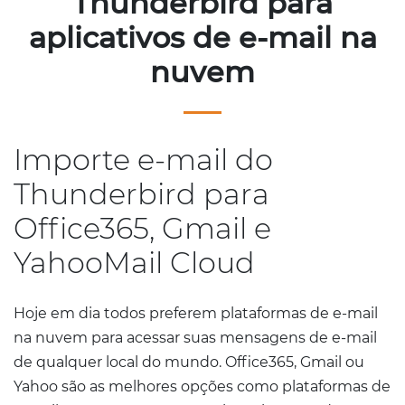
Thunderbird para
aplicativos de e-mail na
nuvem
Importe e-mail do
Thunderbird para
Office365, Gmail e
YahooMail Cloud
Hoje em dia todos preferem plataformas de e-mail
na nuvem para acessar suas mensagens de e-mail
de qualquer local do mundo. Office365, Gmail ou
Yahoo são as melhores opções como plataformas de