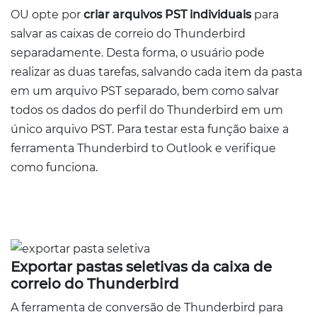
OU opte por
criar arquivos PST individuais
para
salvar as caixas de correio do Thunderbird
separadamente. Desta forma, o usuário pode
realizar as duas tarefas, salvando cada item da pasta
em um arquivo PST separado, bem como salvar
todos os dados do perfil do Thunderbird em um
único arquivo PST. Para testar esta função baixe a
ferramenta Thunderbird to Outlook e verifique
como funciona.
Exportar pastas seletivas da caixa de
correio do Thunderbird
A ferramenta de conversão de Thunderbird para