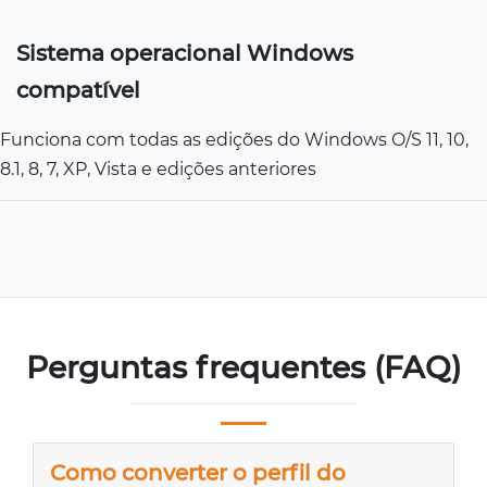
Sistema operacional Windows
compatível
Funciona com todas as edições do Windows O/S 11, 10,
8.1, 8, 7, XP, Vista e edições anteriores
Perguntas frequentes (FAQ)
Como converter o perfil do