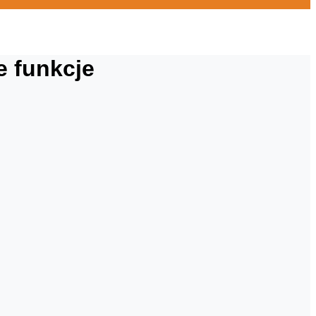
e funkcje