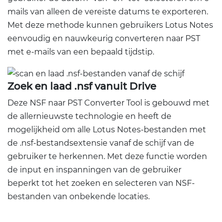
mails van alleen de vereiste datums te exporteren.
Met deze methode kunnen gebruikers Lotus Notes
eenvoudig en nauwkeurig converteren naar PST
met e-mails van een bepaald tijdstip.
Zoek en laad .nsf vanuit Drive
Deze NSF naar PST Converter Tool is gebouwd met
de allernieuwste technologie en heeft de
mogelijkheid om alle Lotus Notes-bestanden met
de .nsf-bestandsextensie vanaf de schijf van de
gebruiker te herkennen. Met deze functie worden
de input en inspanningen van de gebruiker
beperkt tot het zoeken en selecteren van NSF-
bestanden van onbekende locaties.