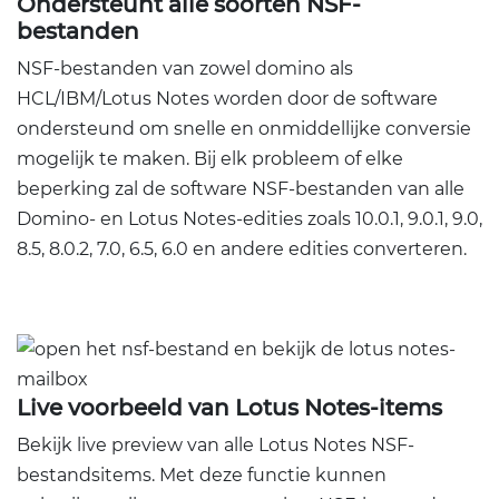
Ondersteunt alle soorten NSF-
bestanden
NSF-bestanden van zowel domino als
HCL/IBM/Lotus Notes worden door de software
ondersteund om snelle en onmiddellijke conversie
mogelijk te maken. Bij elk probleem of elke
beperking zal de software NSF-bestanden van alle
Domino- en Lotus Notes-edities zoals 10.0.1, 9.0.1, 9.0,
8.5, 8.0.2, 7.0, 6.5, 6.0 en andere edities converteren.
Live voorbeeld van Lotus Notes-items
Bekijk live preview van alle Lotus Notes NSF-
bestandsitems. Met deze functie kunnen