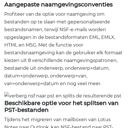
Aangepaste naamgevingsconventies
Profiteer van de optie voor naamgeving om
bestanden op te slaan met gepersonaliseerde
bestandsnamen, terwijl NSF-e-mails worden
opgeslagen in de bestandsformaten EML, EMLX,
HTML en MSG. Met de functie voor
bestandsnaamgeving kan de gebruiker elk formaat
kiezen uit 8 verschillende naamgevingspatronen,
bestaande uit onderwerp, onderwerp+datum,
datum+onderwerp, onderwerp+van,
van+onderwerp+datum en nog veel meer.
Beschikbare optie voor het splitsen van
PST-bestanden
Tijdens het migreren van mailboxen van Lotus
Notes naar Outlook, kan NSF-bestand naar PST-