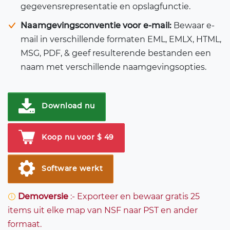
gegevensrepresentatie en opslagfunctie.
Naamgevingsconventie voor e-mail:
Bewaar e-
mail in verschillende formaten EML, EMLX, HTML,
MSG, PDF, & geef resulterende bestanden een
naam met verschillende naamgevingsopties.
Download nu
Koop nu voor $ 49
Software werkt
Demoversie
:- Exporteer en bewaar gratis 25
items uit elke map van NSF naar PST en ander
formaat.