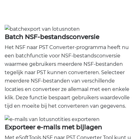
Batch NSF-bestandsconversie
Het NSF naar PST Converter-programma heeft nu
een batchfunctie voor NSF-bestandsconversie
waarmee gebruikers meerdere NSF-bestanden
tegelijk naar PST kunnen converteren. Selecteer
meerdere NSF-bestanden van verschillende
locaties en converteer ze allemaal met een enkele
klik. Deze functie bespaart gebruikers waardevolle
tijd en moeite bij het converteren van gegevens.
Exporteer e-mails met bijlagen
Met eSoftTools NSF naar PST Converter Tool kunt u