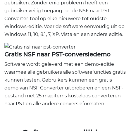
gebruiken. Zonder enig probleem heeft een
gebruiker veilig toegang tot de NSF naar PST
Converter-tool op elke nieuwere tot oudste
Windows-editie. Voer de software eenvoudig uit op
Windows 11, 10, 8.1, 7, XP, Vista en een andere editie.
Gratis NSF naar PST-conversiedemo
Software wordt geleverd met een demo-editie
waarmee alle gebruikers alle softwarefuncties gratis
kunnen testen. Gebruikers kunnen een gratis
demo van NSF Converter uitproberen en een NSF-
bestand met 25 mapitems kosteloos converteren
naar PST en alle andere conversieformaten.