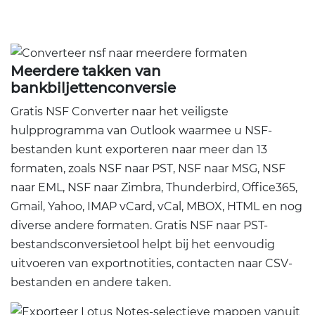
Meerdere takken van
bankbiljettenconversie
Gratis NSF Converter naar het veiligste
hulpprogramma van Outlook waarmee u NSF-
bestanden kunt exporteren naar meer dan 13
formaten, zoals NSF naar PST, NSF naar MSG, NSF
naar EML, NSF naar Zimbra, Thunderbird, Office365,
Gmail, Yahoo, IMAP vCard, vCal, MBOX, HTML en nog
diverse andere formaten. Gratis NSF naar PST-
bestandsconversietool helpt bij het eenvoudig
uitvoeren van exportnotities, contacten naar CSV-
bestanden en andere taken.