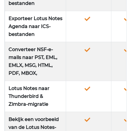
bestanden
Exporteer Lotus Notes
Agenda naar ICS-
bestanden
Converteer NSF-e-
mails naar PST, EML,
EMLX, MSG, HTML,
PDF, MBOX,
Lotus Notes naar
Thunderbird &
Zimbra-migratie
Bekijk een voorbeeld
van de Lotus Notes-