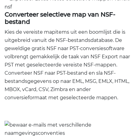
Converteer selectieve map van NSF-
bestand
Kies de vereiste mapitems uit een boomlijst die is
uitgebreid vanuit de NSF-bestandsdatabase. De
geweldige gratis NSF naar PST-conversiesoftware
volbrengt gemakkelijk de taak van NSF Export naar
PST met geselecteerde vereiste NSF-mappen.
Converteer NSF naar PST-bestand en sla NSF-
bestandsgegevens op naar EML, MSG, EMLX, HTML,
MBOX, vCard, CSV, Zimbra en ander
conversieformaat met geselecteerde mappen.