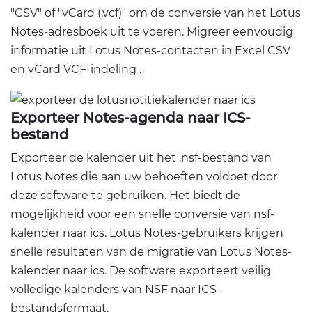
"CSV" of "vCard (.vcf)" om de conversie van het Lotus
Notes-adresboek uit te voeren. Migreer eenvoudig
informatie uit Lotus Notes-contacten in Excel CSV
en vCard VCF-indeling .
Exporteer Notes-agenda naar ICS-
bestand
Exporteer de kalender uit het .nsf-bestand van
Lotus Notes die aan uw behoeften voldoet door
deze software te gebruiken. Het biedt de
mogelijkheid voor een snelle conversie van nsf-
kalender naar ics. Lotus Notes-gebruikers krijgen
snelle resultaten van de migratie van Lotus Notes-
kalender naar ics. De software exporteert veilig
volledige kalenders van NSF naar ICS-
bestandsformaat.