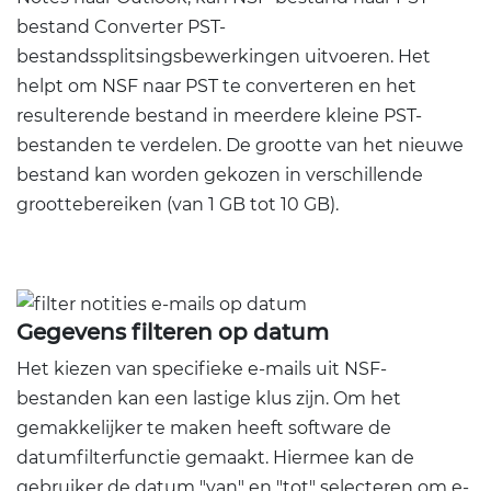
bestand Converter PST-
bestandssplitsingsbewerkingen uitvoeren. Het
helpt om NSF naar PST te converteren en het
resulterende bestand in meerdere kleine PST-
bestanden te verdelen. De grootte van het nieuwe
bestand kan worden gekozen in verschillende
groottebereiken (van 1 GB tot 10 GB).
Gegevens filteren op datum
Het kiezen van specifieke e-mails uit NSF-
bestanden kan een lastige klus zijn. Om het
gemakkelijker te maken heeft software de
datumfilterfunctie gemaakt. Hiermee kan de
gebruiker de datum "van" en "tot" selecteren om e-