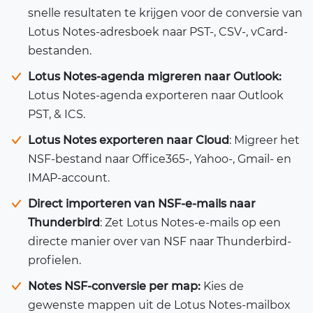
snelle resultaten te krijgen voor de conversie van
Lotus Notes-adresboek naar PST-, CSV-, vCard-
bestanden.
Lotus Notes-agenda migreren naar Outlook:
Lotus Notes-agenda exporteren naar Outlook
PST, & ICS.
Lotus Notes exporteren naar Cloud
: Migreer het
NSF-bestand naar Office365-, Yahoo-, Gmail- en
IMAP-account.
Direct importeren van NSF-e-mails naar
Thunderbird
: Zet Lotus Notes-e-mails op een
directe manier over van NSF naar Thunderbird-
profielen.
Notes NSF-conversie per map:
Kies de
gewenste mappen uit de Lotus Notes-mailbox