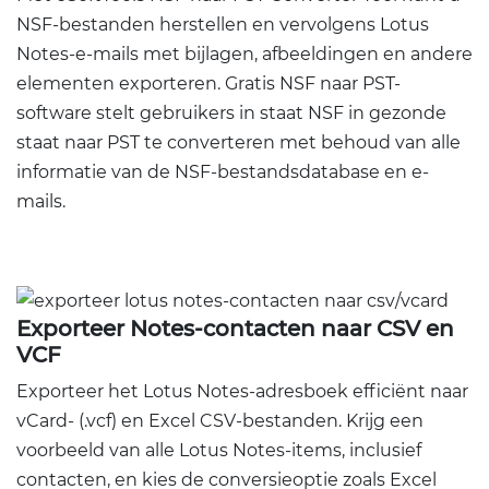
NSF-bestanden herstellen en vervolgens Lotus
Notes-e-mails met bijlagen, afbeeldingen en andere
elementen exporteren. Gratis NSF naar PST-
software stelt gebruikers in staat NSF in gezonde
staat naar PST te converteren met behoud van alle
informatie van de NSF-bestandsdatabase en e-
mails.
Exporteer Notes-contacten naar CSV en
VCF
Exporteer het Lotus Notes-adresboek efficiënt naar
vCard- (.vcf) en Excel CSV-bestanden. Krijg een
voorbeeld van alle Lotus Notes-items, inclusief
contacten, en kies de conversieoptie zoals Excel