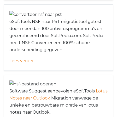
eSoftTools NSF naar PST-migratietool getest
door meer dan 100 antivirusprogramma's en
gecertificeerd door SoftPedia.com. SoftPedia
heeft NSF Converter een 100% schone
onderscheiding gegeven.
Lees verder..
Software Suggest aanbevolen eSoftTools
Lotus
Notes naar Outlook
Migration vanwege de
unieke en betrouwbare migratie van lotus
notes naar Outlook.