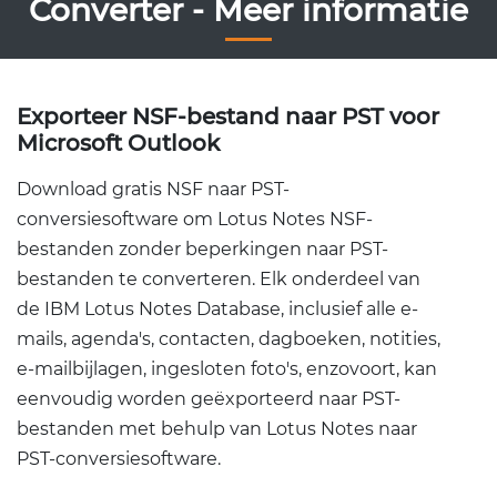
Converter - Meer informatie
Exporteer NSF-bestand naar PST voor
Microsoft Outlook
Download gratis NSF naar PST-
conversiesoftware om Lotus Notes NSF-
bestanden zonder beperkingen naar PST-
bestanden te converteren. Elk onderdeel van
de IBM Lotus Notes Database, inclusief alle e-
mails, agenda's, contacten, dagboeken, notities,
e-mailbijlagen, ingesloten foto's, enzovoort, kan
eenvoudig worden geëxporteerd naar PST-
bestanden met behulp van Lotus Notes naar
PST-conversiesoftware.