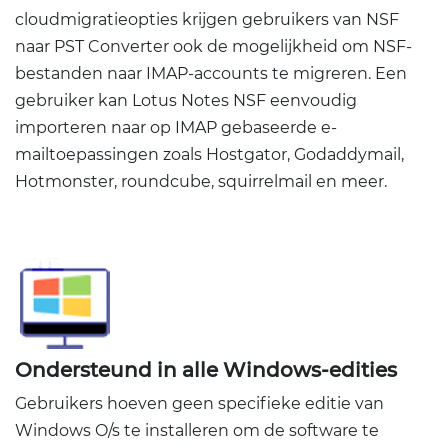
cloudmigratieopties krijgen gebruikers van NSF
naar PST Converter ook de mogelijkheid om NSF-
bestanden naar IMAP-accounts te migreren. Een
gebruiker kan Lotus Notes NSF eenvoudig
importeren naar op IMAP gebaseerde e-
mailtoepassingen zoals Hostgator, Godaddymail,
Hotmonster, roundcube, squirrelmail en meer.
Ondersteund in alle Windows-edities
Gebruikers hoeven geen specifieke editie van
Windows O/s te installeren om de software te