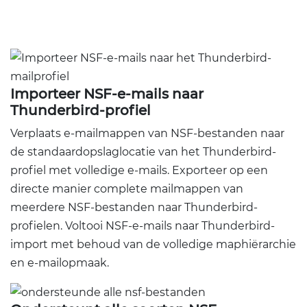
Importeer NSF-e-mails naar
Thunderbird-profiel
Verplaats e-mailmappen van NSF-bestanden naar
de standaardopslaglocatie van het Thunderbird-
profiel met volledige e-mails. Exporteer op een
directe manier complete mailmappen van
meerdere NSF-bestanden naar Thunderbird-
profielen. Voltooi NSF-e-mails naar Thunderbird-
import met behoud van de volledige maphiërarchie
en e-mailopmaak.