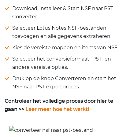
Download, installeer & Start NSF naar PST
Converter
Selecteer Lotus Notes NSF-bestanden
toevoegen en alle gegevens extraheren
Kies de vereiste mappen en items van NSF
Selecteer het conversieformaat "PST" en
andere vereiste opties.
Druk op de knop Converteren en start het
NSF naar PST-exportproces.
Controleer het volledige proces door hier te
gaan >>
Leer meer hoe het werkt!