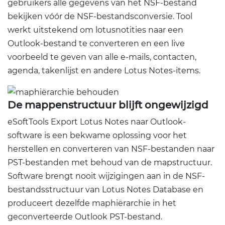
gebruikers alle gegevens van het NSF-bestand
bekijken vóór de NSF-bestandsconversie. Tool
werkt uitstekend om lotusnotities naar een
Outlook-bestand te converteren en een live
voorbeeld te geven van alle e-mails, contacten,
agenda, takenlijst en andere Lotus Notes-items.
De mappenstructuur blijft ongewijzigd
eSoftTools Export Lotus Notes naar Outlook-
software is een bekwame oplossing voor het
herstellen en converteren van NSF-bestanden naar
PST-bestanden met behoud van de mapstructuur.
Software brengt nooit wijzigingen aan in de NSF-
bestandsstructuur van Lotus Notes Database en
produceert dezelfde maphiërarchie in het
geconverteerde Outlook PST-bestand.