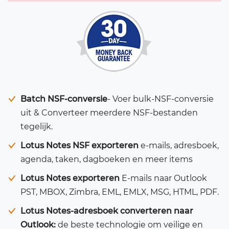
Batch NSF-conversie
- Voer bulk-NSF-conversie
uit & Converteer meerdere NSF-bestanden
tegelijk.
Lotus Notes NSF exporteren
e-mails, adresboek,
agenda, taken, dagboeken en meer items
Lotus Notes exporteren
E-mails naar Outlook
PST, MBOX, Zimbra, EML, EMLX, MSG, HTML, PDF.
Lotus Notes-adresboek converteren naar
Outlook:
de beste technologie om veilige en