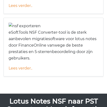
Lees verder..
eSoftTools NSF Converter-tool is de sterk
aanbevolen migratiesoftware voor lotus notes
door FinanceOnline vanwege de beste
prestaties en 5-sterrenbeoordeling door zijn
gebruikers.
Lees verder..
Lotus Notes NSF naar PST