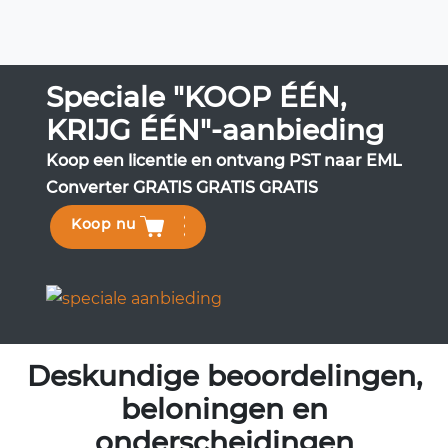
Speciale "KOOP ÉÉN,
KRIJG ÉÉN"-aanbieding
Koop een licentie en ontvang PST naar EML
Converter GRATIS GRATIS GRATIS
Koop nu
Deskundige beoordelingen,
beloningen en
onderscheidingen