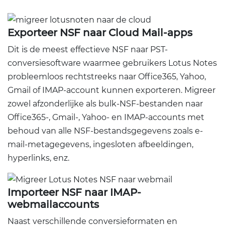
Exporteer NSF naar Cloud Mail-apps
Dit is de meest effectieve NSF naar PST-
conversiesoftware waarmee gebruikers Lotus Notes
probleemloos rechtstreeks naar Office365, Yahoo,
Gmail of IMAP-account kunnen exporteren. Migreer
zowel afzonderlijke als bulk-NSF-bestanden naar
Office365-, Gmail-, Yahoo- en IMAP-accounts met
behoud van alle NSF-bestandsgegevens zoals e-
mail-metagegevens, ingesloten afbeeldingen,
hyperlinks, enz.
Importeer NSF naar IMAP-
webmailaccounts
Naast verschillende conversieformaten en