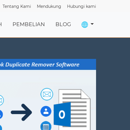
Tentang Kami
Mendukung
Hubungi kami
H
PEMBELIAN
BLOG