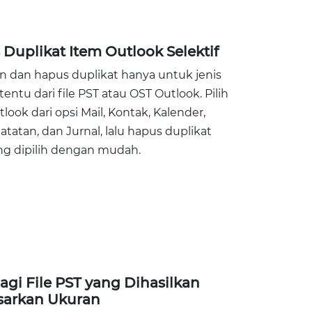
Duplikat Item Outlook Selektif
 dan hapus duplikat hanya untuk jenis
tentu dari file PST atau OST Outlook. Pilih
look dari opsi Mail, Kontak, Kalender,
atatan, dan Jurnal, lalu hapus duplikat
ng dipilih dengan mudah.
i File PST yang Dihasilkan
sarkan Ukuran