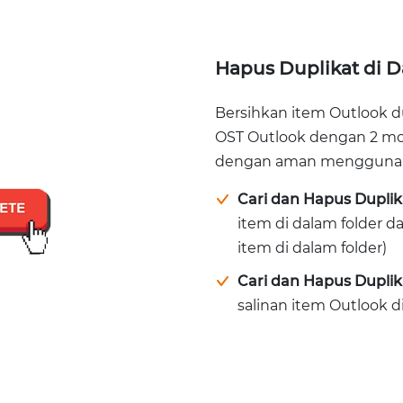
Hapus Duplikat di D
Bersihkan item Outlook dup
OST Outlook dengan 2 mo
dengan aman menggunaka
Cari dan Hapus Duplik
item di dalam folder 
item di dalam folder)
Cari dan Hapus Duplik
salinan item Outlook di