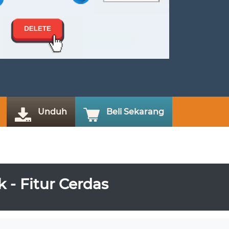
Unduh
Beli Sekarang
- Fitur Cerdas