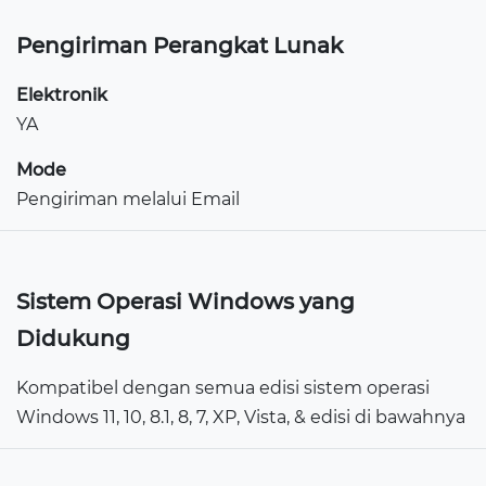
Pengiriman Perangkat Lunak
Elektronik
YA
Mode
Pengiriman melalui Email
Sistem Operasi Windows yang
Didukung
Kompatibel dengan semua edisi sistem operasi
Windows 11, 10, 8.1, 8, 7, XP, Vista, & edisi di bawahnya