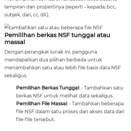
lampiran dan propertinya (seperti - kepada, bcc,
subjek, dari, cc, dll.).
Pemilihan berkas NSF tunggal atau
massal
Dengan perangkat lunak ini, pengguna
mendapatkan dua pilihan berbeda untuk
menambahkan satu atau lebih file basis data NSF
sekaligus.
Pemilihan Berkas Tunggal
: - Tambahkan satu
berkas NSF untuk melihat data sekaligus.
Pemilihan File Massal
: - Tambahkan beberapa
file NSF dalam satu proses dan akses data dari
file-file tersebut.