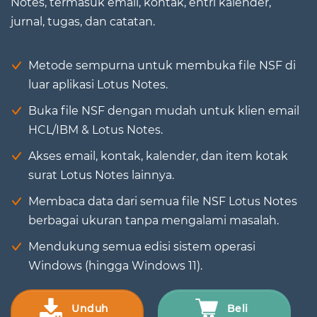
Notes, termasuk email, kontak, entri kalender,
jurnal, tugas, dan catatan.
Metode sempurna untuk membuka file NSF di
luar aplikasi Lotus Notes.
Buka file NSF dengan mudah untuk klien email
HCL/IBM & Lotus Notes.
Akses email, kontak, kalender, dan item kotak
surat Lotus Notes lainnya.
Membaca data dari semua file NSF Lotus Notes
berbagai ukuran tanpa mengalami masalah.
Mendukung semua edisi sistem operasi
Windows (hingga Windows 11).
Unduh
Beli