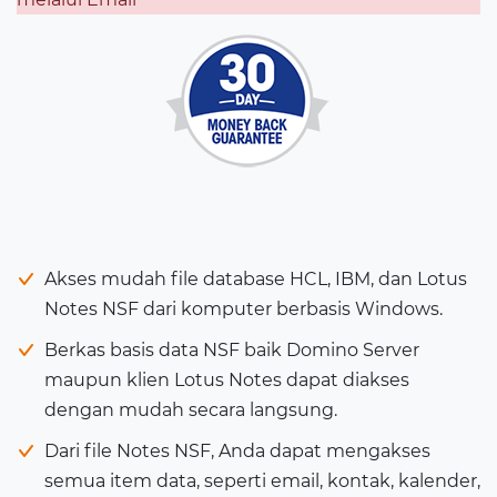
Akses mudah file database HCL, IBM, dan Lotus
Notes NSF dari komputer berbasis Windows.
Berkas basis data NSF baik Domino Server
maupun klien Lotus Notes dapat diakses
dengan mudah secara langsung.
Dari file Notes NSF, Anda dapat mengakses
semua item data, seperti email, kontak, kalender,