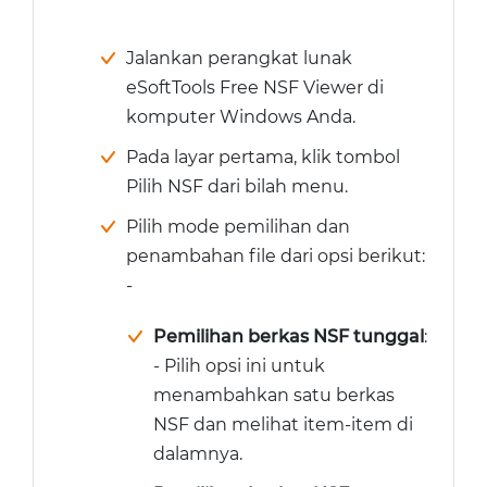
Jalankan perangkat lunak
eSoftTools Free NSF Viewer di
komputer Windows Anda.
Pada layar pertama, klik tombol
Pilih NSF dari bilah menu.
Pilih mode pemilihan dan
penambahan file dari opsi berikut:
-
Pemilihan berkas NSF tunggal
:
- Pilih opsi ini untuk
menambahkan satu berkas
NSF dan melihat item-item di
dalamnya.