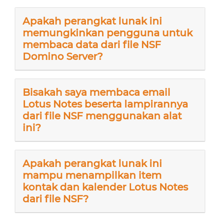
Apakah perangkat lunak ini
memungkinkan pengguna untuk
membaca data dari file NSF
Domino Server?
Bisakah saya membaca email
Lotus Notes beserta lampirannya
dari file NSF menggunakan alat
ini?
Apakah perangkat lunak ini
mampu menampilkan item
kontak dan kalender Lotus Notes
dari file NSF?