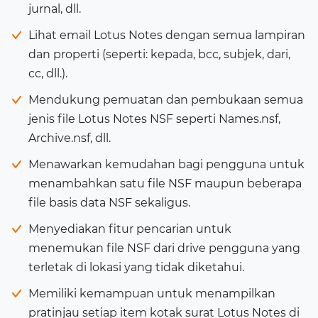
jurnal, dll.
Lihat email Lotus Notes dengan semua lampiran
dan properti (seperti: kepada, bcc, subjek, dari,
cc, dll.).
Mendukung pemuatan dan pembukaan semua
jenis file Lotus Notes NSF seperti Names.nsf,
Archive.nsf, dll.
Menawarkan kemudahan bagi pengguna untuk
menambahkan satu file NSF maupun beberapa
file basis data NSF sekaligus.
Menyediakan fitur pencarian untuk
menemukan file NSF dari drive pengguna yang
terletak di lokasi yang tidak diketahui.
Memiliki kemampuan untuk menampilkan
pratinjau setiap item kotak surat Lotus Notes di