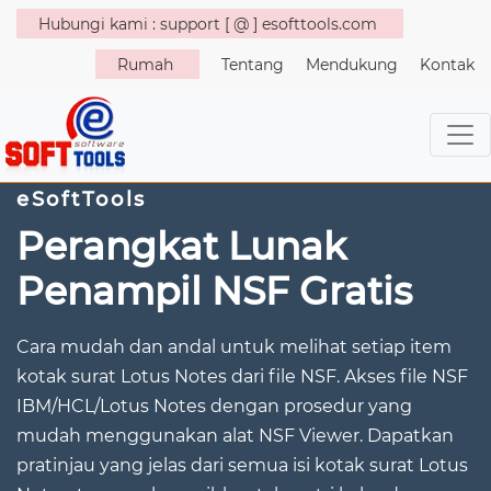
Hubungi kami : support [ @ ] esofttools.com
Rumah
Tentang
Mendukung
Kontak
eSoftTools
Perangkat Lunak
Penampil NSF Gratis
Cara mudah dan andal untuk melihat setiap item
kotak surat Lotus Notes dari file NSF. Akses file NSF
IBM/HCL/Lotus Notes dengan prosedur yang
mudah menggunakan alat NSF Viewer. Dapatkan
pratinjau yang jelas dari semua isi kotak surat Lotus