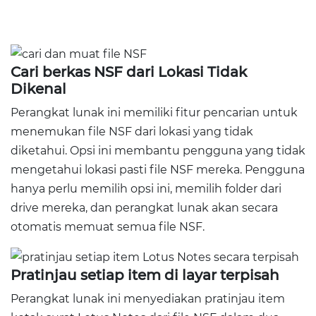
Cari berkas NSF dari Lokasi Tidak
Dikenal
Perangkat lunak ini memiliki fitur pencarian untuk
menemukan file NSF dari lokasi yang tidak
diketahui. Opsi ini membantu pengguna yang tidak
mengetahui lokasi pasti file NSF mereka. Pengguna
hanya perlu memilih opsi ini, memilih folder dari
drive mereka, dan perangkat lunak akan secara
otomatis memuat semua file NSF.
Pratinjau setiap item di layar terpisah
Perangkat lunak ini menyediakan pratinjau item