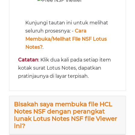
Kunjungi tautan ini untuk melihat
seluruh prosesnya: -
Cara
Membuka/Melihat File NSF Lotus
Notes?
.
Catatan
: Klik dua kali pada setiap item
kotak surat Lotus Notes, dapatkan
pratinjaunya di layar terpisah.
Bisakah saya membuka file HCL
Notes NSF dengan perangkat
lunak Lotus Notes NSF file Viewer
ini?