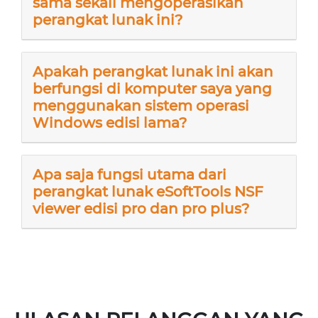
sama sekali mengoperasikan
perangkat lunak ini?
Apakah perangkat lunak ini akan
berfungsi di komputer saya yang
menggunakan sistem operasi
Windows edisi lama?
Apa saja fungsi utama dari
perangkat lunak eSoftTools NSF
viewer edisi pro dan pro plus?