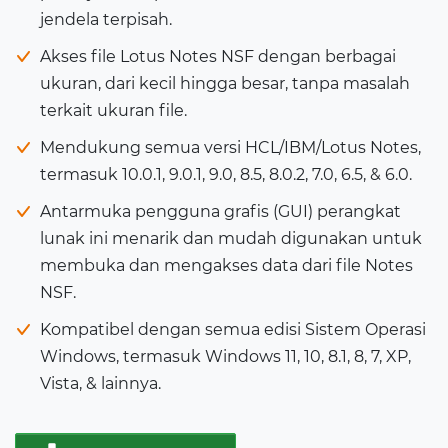
jendela terpisah.
Akses file Lotus Notes NSF dengan berbagai
ukuran, dari kecil hingga besar, tanpa masalah
terkait ukuran file.
Mendukung semua versi HCL/IBM/Lotus Notes,
termasuk 10.0.1, 9.0.1, 9.0, 8.5, 8.0.2, 7.0, 6.5, & 6.0.
Antarmuka pengguna grafis (GUI) perangkat
lunak ini menarik dan mudah digunakan untuk
membuka dan mengakses data dari file Notes
NSF.
Kompatibel dengan semua edisi Sistem Operasi
Windows, termasuk Windows 11, 10, 8.1, 8, 7, XP,
Vista, & lainnya.