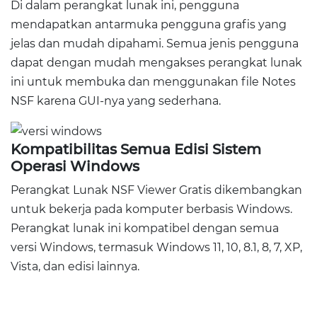
Di dalam perangkat lunak ini, pengguna
mendapatkan antarmuka pengguna grafis yang
jelas dan mudah dipahami. Semua jenis pengguna
dapat dengan mudah mengakses perangkat lunak
ini untuk membuka dan menggunakan file Notes
NSF karena GUI-nya yang sederhana.
Kompatibilitas Semua Edisi Sistem
Operasi Windows
Perangkat Lunak NSF Viewer Gratis dikembangkan
untuk bekerja pada komputer berbasis Windows.
Perangkat lunak ini kompatibel dengan semua
versi Windows, termasuk Windows 11, 10, 8.1, 8, 7, XP,
Vista, dan edisi lainnya.