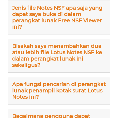
Jenis file Notes NSF apa saja yang
dapat saya buka di dalam
perangkat lunak Free NSF Viewer
ini?
Bisakah saya menambahkan dua
atau lebih file Lotus Notes NSF ke
dalam perangkat lunak ini
sekaligus?
Apa fungsi pencarian di perangkat
lunak penampil kotak surat Lotus
Notes ini?
Bagaimana pengguna dapat