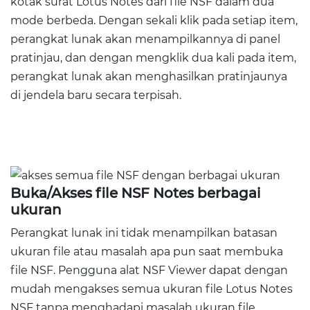
kotak surat Lotus Notes dari file NSF dalam dua
mode berbeda. Dengan sekali klik pada setiap item,
perangkat lunak akan menampilkannya di panel
pratinjau, dan dengan mengklik dua kali pada item,
perangkat lunak akan menghasilkan pratinjaunya
di jendela baru secara terpisah.
Buka/Akses file NSF Notes berbagai
ukuran
Perangkat lunak ini tidak menampilkan batasan
ukuran file atau masalah apa pun saat membuka
file NSF. Pengguna alat NSF Viewer dapat dengan
mudah mengakses semua ukuran file Lotus Notes
NSF tanpa menghadapi masalah ukuran file.