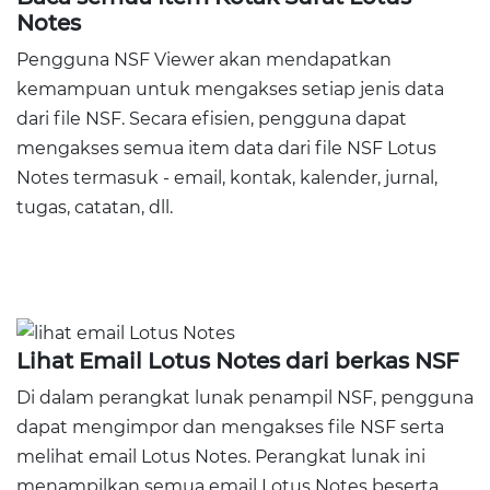
Notes
Pengguna NSF Viewer akan mendapatkan
kemampuan untuk mengakses setiap jenis data
dari file NSF. Secara efisien, pengguna dapat
mengakses semua item data dari file NSF Lotus
Notes termasuk - email, kontak, kalender, jurnal,
tugas, catatan, dll.
Lihat Email Lotus Notes dari berkas NSF
Di dalam perangkat lunak penampil NSF, pengguna
dapat mengimpor dan mengakses file NSF serta
melihat email Lotus Notes. Perangkat lunak ini
menampilkan semua email Lotus Notes beserta