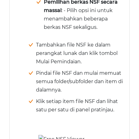
Pemilihan berkas NSF secara
massal
: - Pilih opsi ini untuk
menambahkan beberapa
berkas NSF sekaligus.
Tambahkan file NSF ke dalam
perangkat lunak dan klik tombol
Mulai Pemindaian.
Pindai file NSF dan mulai memuat
semua folder/subfolder dan item di
dalamnya.
Klik setiap item file NSF dan lihat
satu per satu di panel pratinjau.