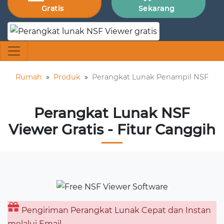
Gratis
Sekarang
Rumah
»
Produk
»
Perangkat Lunak Penampil NSF
Perangkat Lunak NSF
Viewer Gratis - Fitur Canggih
Pengiriman Perangkat Lunak Cepat dan Instan
melalui Email