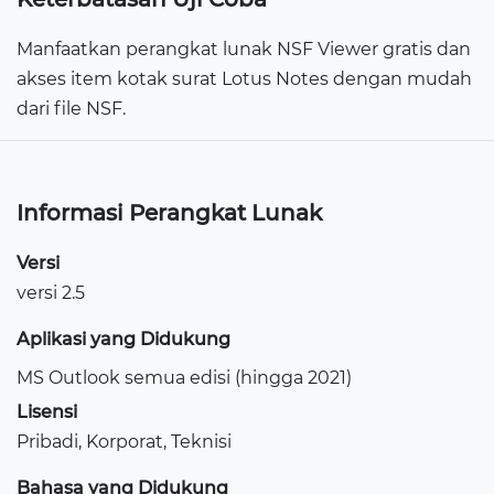
Manfaatkan perangkat lunak NSF Viewer gratis dan
akses item kotak surat Lotus Notes dengan mudah
dari file NSF.
Informasi Perangkat Lunak
Versi
versi 2.5
Aplikasi yang Didukung
MS Outlook semua edisi (hingga 2021)
Lisensi
Pribadi, Korporat, Teknisi
Bahasa yang Didukung