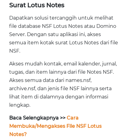
Surat Lotus Notes
Dapatkan solusi tercanggih untuk melihat
file database NSF Lotus Notes atau Domino
Server. Dengan satu aplikasi ini, akses
semua item kotak surat Lotus Notes dari file
NSF.
Akses mudah kontak, email kalender, jurnal,
tugas, dan item lainnya dari file Notes NSF.
Akses semua data dari names.nsf,
archive.nsf, dan jenis file NSF lainnya serta
lihat item di dalamnya dengan informasi
lengkap.
Baca Selengkapnya >>
Cara
Membuka/Mengakses File NSF Lotus
Notes?