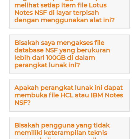
melihat setiap item file Lotus
Notes NSF di layar terpisah
dengan menggunakan alat ini?
Bisakah saya mengakses file
database NSF yang berukuran
lebih dari 100GB di dalam
perangkat lunak ini?
Apakah perangkat lunak ini dapat
membuka file HCL atau IBM Notes
NSF?
Bisakah pengguna yang tidak
memiliki keterampilan teknis