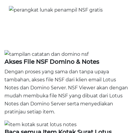
Akses File NSF Domino & Notes
Dengan proses yang sama dan tanpa upaya
tambahan, akses file NSF dari klien email Lotus
Notes dan Domino Server. NSF Viewer akan dengan
mudah membuka file NSF yang dibuat dari Lotus
Notes dan Domino Server serta menyediakan
pratinjau setiap item.
Baca semua Item Kotak Surat Lotus