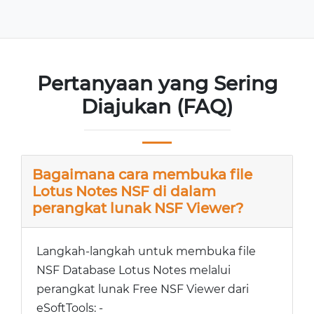
Pertanyaan yang Sering
Diajukan (FAQ)
Bagaimana cara membuka file
Lotus Notes NSF di dalam
perangkat lunak NSF Viewer?
Langkah-langkah untuk membuka file
NSF Database Lotus Notes melalui
perangkat lunak Free NSF Viewer dari
eSoftTools: -