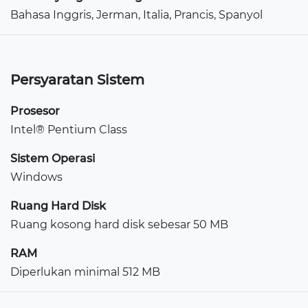
Bahasa Inggris, Jerman, Italia, Prancis, Spanyol
Persyaratan Sistem
Prosesor
Intel® Pentium Class
Sistem Operasi
Windows
Ruang Hard Disk
Ruang kosong hard disk sebesar 50 MB
RAM
Diperlukan minimal 512 MB