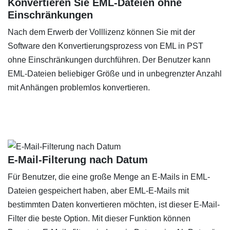
Konvertieren Sie EML-Dateien ohne
Einschränkungen
Nach dem Erwerb der Volllizenz können Sie mit der
Software den Konvertierungsprozess von EML in PST
ohne Einschränkungen durchführen. Der Benutzer kann
EML-Dateien beliebiger Größe und in unbegrenzter Anzahl
mit Anhängen problemlos konvertieren.
E-Mail-Filterung nach Datum
Für Benutzer, die eine große Menge an E-Mails in EML-
Dateien gespeichert haben, aber EML-E-Mails mit
bestimmten Daten konvertieren möchten, ist dieser E-Mail-
Filter die beste Option. Mit dieser Funktion können