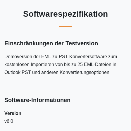
Softwarespezifikation
Einschränkungen der Testversion
Demoversion der EML-zu-PST-Konvertersoftware zum
kostenlosen Importieren von bis zu 25 EML-Dateien in
Outlook PST und anderen Konvertierungsoptionen.
Software-Informationen
Version
v6.0