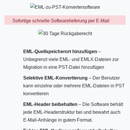
Sofortige schnelle Softwarelieferung per E-Mail
EML-Quellspeicherort hinzufügen
–
Unbegrenzt viele EML- und EMLX-Dateien zur
Migration in eine PST-Datei hinzufügen
Selektive EML-Konvertierung
– Der Benutzer
kann einzelne oder mehrere EML-Dateien in PST
konvertieren
EML-Header beibehalten
– Die Software behält
jede EML-Headerstruktur bei und bewahrt auch
E-Mail-Anhänge in gutem Format.