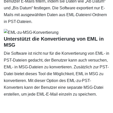
Benutzer E-Mails filtern, indem sie Daten wie „Ab Datum“
und „Bis Datum“ festlegen. Die Software exportiert nur E-
Mails mit ausgewählten Daten aus EML-Dateien/-Ordnern
in PST-Dateien.
Unterstützt die Konvertierung von EML in
MSG
Die Software ist nicht nur für die Konvertierung von EML- in
PST-Dateien gedacht, der Benutzer kann auch versuchen,
EML- in MSG-Dateien zu konvertieren. Zusätzlich zur PST-
Datei bietet dieses Tool die Möglichkeit, EML in MSG zu
konvertieren. Mit dieser Option des EML-zu-PST-
Konverters kann der Benutzer eine separate MSG-Datei
erstellen, um jede EML-E-Mail einzeln zu speichern.