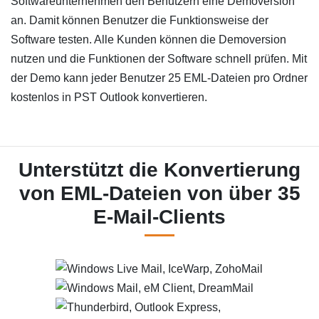
Softwareunternehmen den Benutzern eine Demoversion
an. Damit können Benutzer die Funktionsweise der
Software testen. Alle Kunden können die Demoversion
nutzen und die Funktionen der Software schnell prüfen. Mit
der Demo kann jeder Benutzer 25 EML-Dateien pro Ordner
kostenlos in PST Outlook konvertieren.
Unterstützt die Konvertierung
von EML-Dateien von über 35
E-Mail-Clients