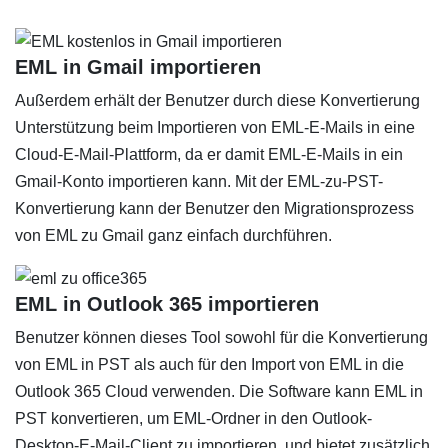
EML in Gmail importieren
Außerdem erhält der Benutzer durch diese Konvertierung
Unterstützung beim Importieren von EML-E-Mails in eine
Cloud-E-Mail-Plattform, da er damit EML-E-Mails in ein
Gmail-Konto importieren kann. Mit der EML-zu-PST-
Konvertierung kann der Benutzer den Migrationsprozess
von EML zu Gmail ganz einfach durchführen.
EML in Outlook 365 importieren
Benutzer können dieses Tool sowohl für die Konvertierung
von EML in PST als auch für den Import von EML in die
Outlook 365 Cloud verwenden. Die Software kann EML in
PST konvertieren, um EML-Ordner in den Outlook-
Desktop-E-Mail-Client zu importieren, und bietet zusätzlich