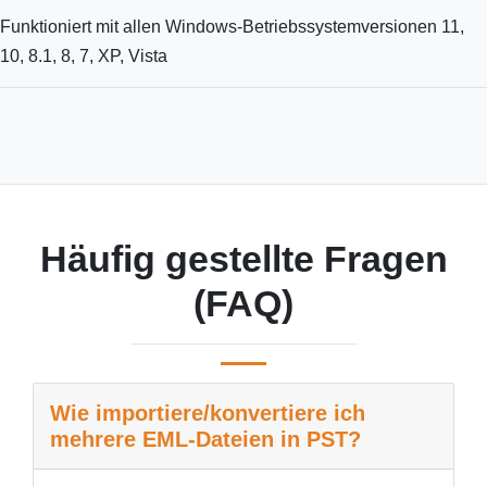
Funktioniert mit allen Windows-Betriebssystemversionen 11,
10, 8.1, 8, 7, XP, Vista
Häufig gestellte Fragen
(FAQ)
Wie importiere/konvertiere ich
mehrere EML-Dateien in PST?