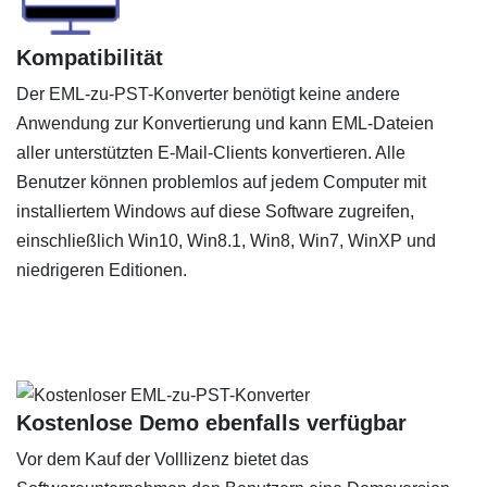
Kompatibilität
Der EML-zu-PST-Konverter benötigt keine andere
Anwendung zur Konvertierung und kann EML-Dateien
aller unterstützten E-Mail-Clients konvertieren. Alle
Benutzer können problemlos auf jedem Computer mit
installiertem Windows auf diese Software zugreifen,
einschließlich Win10, Win8.1, Win8, Win7, WinXP und
niedrigeren Editionen.
Kostenlose Demo ebenfalls verfügbar
Vor dem Kauf der Volllizenz bietet das