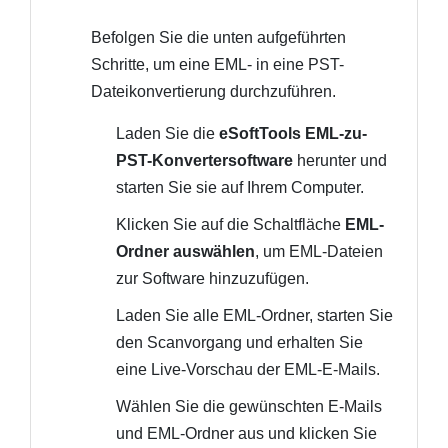
Befolgen Sie die unten aufgeführten
Schritte, um eine EML- in eine PST-
Dateikonvertierung durchzuführen.
Laden Sie die
eSoftTools EML-zu-
PST-Konvertersoftware
herunter und
starten Sie sie auf Ihrem Computer.
Klicken Sie auf die Schaltfläche
EML-
Ordner auswählen
, um EML-Dateien
zur Software hinzuzufügen.
Laden Sie alle EML-Ordner, starten Sie
den Scanvorgang und erhalten Sie
eine Live-Vorschau der EML-E-Mails.
Wählen Sie die gewünschten E-Mails
und EML-Ordner aus und klicken Sie