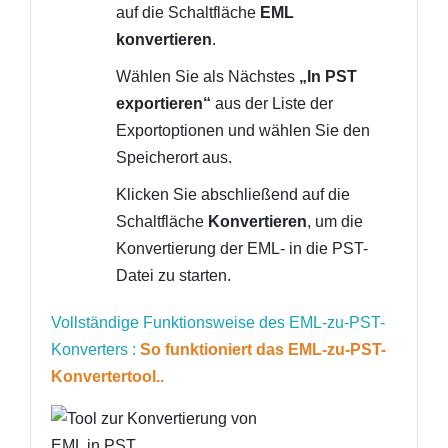
auf die Schaltfläche
EML
konvertieren
.
Wählen Sie als Nächstes
„In PST
exportieren“
aus der Liste der
Exportoptionen und wählen Sie den
Speicherort aus.
Klicken Sie abschließend auf die
Schaltfläche
Konvertieren
, um die
Konvertierung der EML- in die PST-
Datei zu starten.
Vollständige Funktionsweise des EML-zu-PST-
Konverters :
So funktioniert das EML-zu-PST-
Konvertertool..