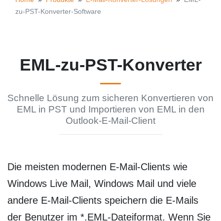
zu-PST-Konverter-Software
EML-zu-PST-Konverter
Schnelle Lösung zum sicheren Konvertieren von
EML in PST und Importieren von EML in den
Outlook-E-Mail-Client
Die meisten modernen E-Mail-Clients wie
Windows Live Mail, Windows Mail und viele
andere E-Mail-Clients speichern die E-Mails
der Benutzer im *.EML-Dateiformat. Wenn Sie