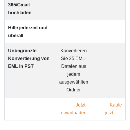
365/Gmail
hochladen
Hilfe jederzeit und
überall
Unbegrenzte
Konvertieren
Konvertierung von
Sie 25 EML-
EML in PST
Dateien aus
jedem
ausgewählten
Ordner
Jetzt
Kaufe
downloaden
jetzt