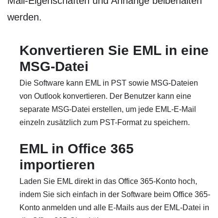
Mail-Eigenschaften und Anhänge beibehalten
werden.
Konvertieren Sie EML in eine
MSG-Datei
Die Software kann EML in PST sowie MSG-Dateien
von Outlook konvertieren. Der Benutzer kann eine
separate MSG-Datei erstellen, um jede EML-E-Mail
einzeln zusätzlich zum PST-Format zu speichern.
EML in Office 365
importieren
Laden Sie EML direkt in das Office 365-Konto hoch,
indem Sie sich einfach in der Software beim Office 365-
Konto anmelden und alle E-Mails aus der EML-Datei in