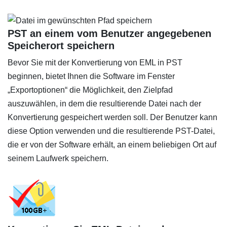
PST an einem vom Benutzer angegebenen
Speicherort speichern
Bevor Sie mit der Konvertierung von EML in PST
beginnen, bietet Ihnen die Software im Fenster
„Exportoptionen“ die Möglichkeit, den Zielpfad
auszuwählen, in dem die resultierende Datei nach der
Konvertierung gespeichert werden soll. Der Benutzer kann
diese Option verwenden und die resultierende PST-Datei,
die er von der Software erhält, an einem beliebigen Ort auf
seinem Laufwerk speichern.