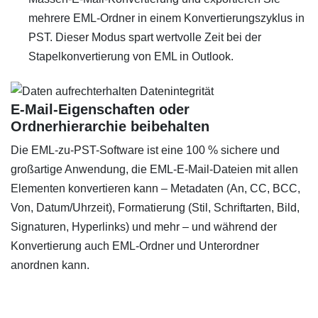
mehrere EML-Ordner in einem Konvertierungszyklus in
PST. Dieser Modus spart wertvolle Zeit bei der
Stapelkonvertierung von EML in Outlook.
E-Mail-Eigenschaften oder
Ordnerhierarchie beibehalten
Die EML-zu-PST-Software ist eine 100 % sichere und
großartige Anwendung, die EML-E-Mail-Dateien mit allen
Elementen konvertieren kann – Metadaten (An, CC, BCC,
Von, Datum/Uhrzeit), Formatierung (Stil, Schriftarten, Bild,
Signaturen, Hyperlinks) und mehr – und während der
Konvertierung auch EML-Ordner und Unterordner
anordnen kann.