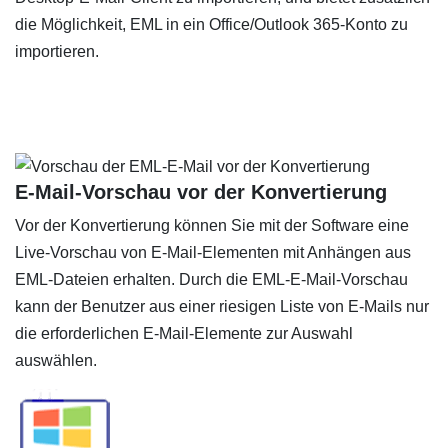
die Möglichkeit, EML in ein Office/Outlook 365-Konto zu
importieren.
E-Mail-Vorschau vor der Konvertierung
Vor der Konvertierung können Sie mit der Software eine
Live-Vorschau von E-Mail-Elementen mit Anhängen aus
EML-Dateien erhalten. Durch die EML-E-Mail-Vorschau
kann der Benutzer aus einer riesigen Liste von E-Mails nur
die erforderlichen E-Mail-Elemente zur Auswahl
auswählen.