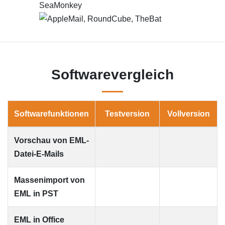
Softwarevergleich
Softwarefunktionen
Testversion
Vollversion
Vorschau von EML-
Datei-E-Mails
Massenimport von
EML in PST
EML in Office