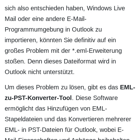
sich also entschieden haben, Windows Live
Mail oder eine andere E-Mail-
Programmumgebung in Outlook zu
importieren, könnten Sie definitiv auf ein
großes Problem mit der *.eml-Erweiterung
stoßen. Denn dieses Dateiformat wird in
Outlook nicht unterstützt.
Um dieses Problem zu lösen, gibt es das
EML-
zu-PST-Konverter-Tool
. Diese Software
ermöglicht das Hinzufügen von EML-
Stapeldateien und das Konvertieren mehrerer
EML- in PST-Dateien für Outlook, wobei E-