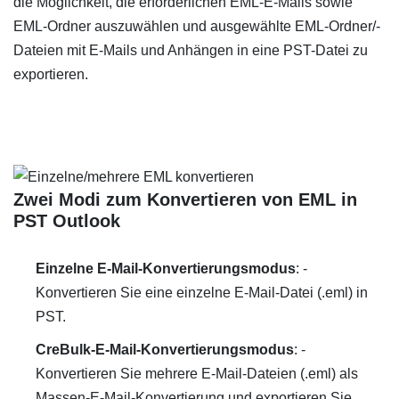
die Möglichkeit, die erforderlichen EML-E-Mails sowie
EML-Ordner auszuwählen und ausgewählte EML-Ordner/-
Dateien mit E-Mails und Anhängen in eine PST-Datei zu
exportieren.
Zwei Modi zum Konvertieren von EML in
PST Outlook
Einzelne E-Mail-Konvertierungsmodus
: -
Konvertieren Sie eine einzelne E-Mail-Datei (.eml) in
PST.
CreBulk-E-Mail-Konvertierungsmodus
: -
Konvertieren Sie mehrere E-Mail-Dateien (.eml) als
Massen-E-Mail-Konvertierung und exportieren Sie