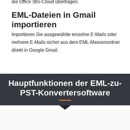
die Office 365-Cloud übertragen.
EML-Dateien in Gmail
importieren
Importieren Sie ausgewählte einzelne E-Mails oder
mehrere E-Mails sicher aus dem EML-Massenordner
direkt in Google Gmail.
Hauptfunktionen der EML-zu-
PST-Konvertersoftware