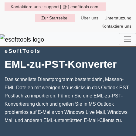
Kontaktiere uns : support [ @ ] esofttools.com
Zur Startseite
Über uns
Unterstützung
Kontaktiere uns
eSoftTools
EML-zu-PST-Konverter
Das schnellste Dienstprogramm besteht darin, Massen-
EML-Dateien mit wenigen Mausklicks in das Outlook-PST-
Postfach zu importieren. Führen Sie eine EML-zu-PST-
Konvertierung durch und greifen Sie in MS Outlook
problemlos auf E-Mails von Windows Live Mail, Windows
Mail und anderen EML-unterstützten E-Mail-Clients zu.