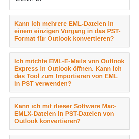
Kann ich mehrere EML-Dateien in
einem einzigen Vorgang in das PST-
Format für Outlook konvertieren?
Ich möchte EML-E-Mails von Outlook
Express in Outlook öffnen. Kann ich
das Tool zum Importieren von EML
in PST verwenden?
Kann ich mit dieser Software Mac-
EMLX-Dateien in PST-Dateien von
Outlook konvertieren?