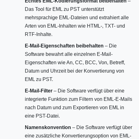
Echtes EML-Kodierungsformat beibehalten
–
Das Tool für EML zu PST unterstützt
mehrsprachige EML-Dateien und extrahiert alle
Arten von EML-Inhalten wie HTML-, TXT- und
RTF-Inhalte.
E-Mail-Eigenschaften beibehalten
– Die
Software bewahrt alle einzelnen E-Mail-
Eigenschaften wie An, CC, BCC, Von, Betreff,
Datum und Uhrzeit bei der Konvertierung von
EML zu PST.
E-Mail-Filter
– Die Software verfügt über eine
integrierte Funktion zum Filtern von EML-E-Mails
nach Datum und zum Exportieren von EML in
eine PST-Datei.
Namenskonvention
– Die Software verfügt über
eine zusätzliche Konvertierungsoption von EML-