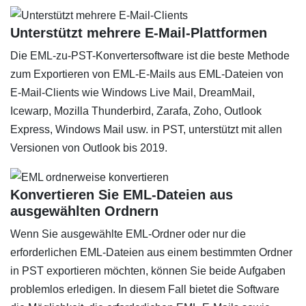
Unterstützt mehrere E-Mail-Plattformen
Die EML-zu-PST-Konvertersoftware ist die beste Methode
zum Exportieren von EML-E-Mails aus EML-Dateien von
E-Mail-Clients wie Windows Live Mail, DreamMail,
Icewarp, Mozilla Thunderbird, Zarafa, Zoho, Outlook
Express, Windows Mail usw. in PST, unterstützt mit allen
Versionen von Outlook bis 2019.
Konvertieren Sie EML-Dateien aus
ausgewählten Ordnern
Wenn Sie ausgewählte EML-Ordner oder nur die
erforderlichen EML-Dateien aus einem bestimmten Ordner
in PST exportieren möchten, können Sie beide Aufgaben
problemlos erledigen. In diesem Fall bietet die Software