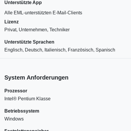
Unterstützte App
Alle EML-unterstützten E-Mail-Clients
Lizenz
Privat, Unternehmen, Techniker
Unterstützte Sprachen
Englisch, Deutsch, Italienisch, Französisch, Spanisch
System Anforderungen
Prozessor
Intel® Pentium Klasse
Betriebssystem
Windows