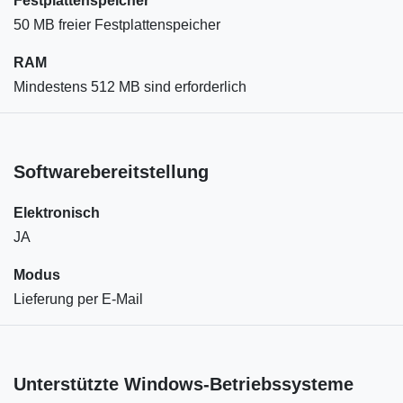
Festplattenspeicher
50 MB freier Festplattenspeicher
RAM
Mindestens 512 MB sind erforderlich
Softwarebereitstellung
Elektronisch
JA
Modus
Lieferung per E-Mail
Unterstützte Windows-Betriebssysteme