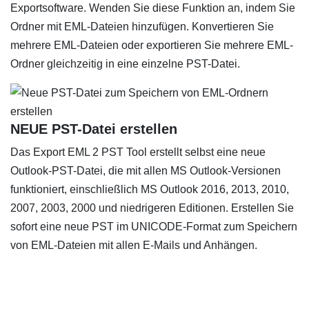
Exportsoftware. Wenden Sie diese Funktion an, indem Sie
Ordner mit EML-Dateien hinzufügen. Konvertieren Sie
mehrere EML-Dateien oder exportieren Sie mehrere EML-
Ordner gleichzeitig in eine einzelne PST-Datei.
NEUE PST-Datei erstellen
Das Export EML 2 PST Tool erstellt selbst eine neue
Outlook-PST-Datei, die mit allen MS Outlook-Versionen
funktioniert, einschließlich MS Outlook 2016, 2013, 2010,
2007, 2003, 2000 und niedrigeren Editionen. Erstellen Sie
sofort eine neue PST im UNICODE-Format zum Speichern
von EML-Dateien mit allen E-Mails und Anhängen.