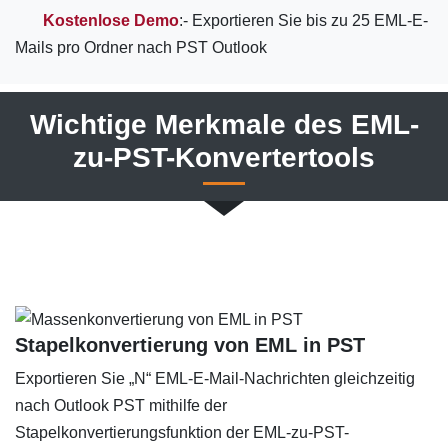
Kostenlose Demo
:- Exportieren Sie bis zu 25 EML-E-
Mails pro Ordner nach PST Outlook
Wichtige Merkmale des EML-
zu-PST-Konvertertools
Stapelkonvertierung von EML in PST
Exportieren Sie „N“ EML-E-Mail-Nachrichten gleichzeitig
nach Outlook PST mithilfe der
Stapelkonvertierungsfunktion der EML-zu-PST-