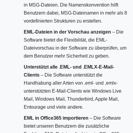
in MSG-Dateien. Die Namenskonvention hilft
Benutzern dabei, MSG-Dateinamen in mehr als 8
vordefinierten Strukturen zu erstellen.
EML-Dateien in der Vorschau anzeigen
– Die
Software bietet die Flexibilität, die EML-
Dateivorschau in der Software zu überprüfen, um
dem Benutzer mehr Sicherheit zu geben.
Unterstützt alle .EML- und .EMLX-E-Mail-
Clients
– Die Software unterstützt die
Handhabung aller Arten von .eml- und .emlx-
unterstützten E-Mail-Clients wie Windows Live
Mail, Windows Mail, Thunderbird, Apple Mail,
Entourage und viele andere.
EML in Office365 importieren
– Die Software
bietet unseren Benutzern die zusätzliche