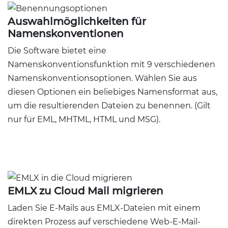
Auswahlmöglichkeiten für
Namenskonventionen
Die Software bietet eine
Namenskonventionsfunktion mit 9 verschiedenen
Namenskonventionsoptionen. Wählen Sie aus
diesen Optionen ein beliebiges Namensformat aus,
um die resultierenden Dateien zu benennen. (Gilt
nur für EML, MHTML, HTML und MSG).
EMLX zu Cloud Mail migrieren
Laden Sie E-Mails aus EMLX-Dateien mit einem
direkten Prozess auf verschiedene Web-E-Mail-