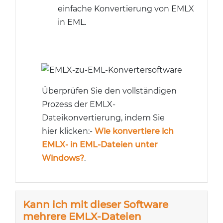
einfache Konvertierung von EMLX
in EML.
Überprüfen Sie den vollständigen
Prozess der EMLX-
Dateikonvertierung, indem Sie
hier klicken:-
Wie konvertiere ich
EMLX- in EML-Dateien unter
Windows?
.
Kann ich mit dieser Software
mehrere EMLX-Dateien