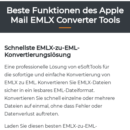
Beste Funktionen des Apple
Mail EMLX Converter Tools
Schnellste EMLX-zu-EML-
Konvertierungslösung
Eine professionelle Lösung von eSoftTools für
die sofortige und einfache Konvertierung von
EMLX zu EML. Konvertieren Sie EMLX-Dateien
sicher in ein lesbares EML-Dateiformat.
Konvertieren Sie schnell einzelne oder mehrere
Dateien auf einmal, ohne dass Fehler oder
Datenverlust auftreten.
Laden Sie diesen besten EMLX-zu-EML-