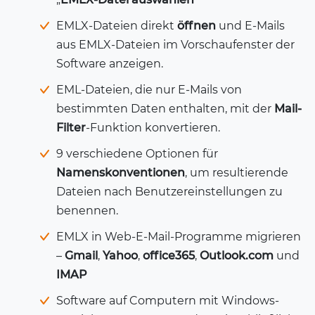
EMLX-Dateien direkt
öffnen
und E-Mails
aus EMLX-Dateien im Vorschaufenster der
Software anzeigen.
EML-Dateien, die nur E-Mails von
bestimmten Daten enthalten, mit der
Mail-
Filter
-Funktion konvertieren.
9 verschiedene Optionen für
Namenskonventionen
, um resultierende
Dateien nach Benutzereinstellungen zu
benennen.
EMLX in Web-E-Mail-Programme migrieren
–
Gmail
,
Yahoo
,
office365
,
Outlook.com
und
IMAP
Software auf Computern mit Windows-