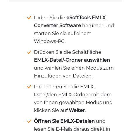
Laden Sie die
eSoftTools EMLX
Converter Software
herunter und
starten Sie sie auf einem
Windows-PC.
Drücken Sie die Schaltfläche
EMLX-Datei/-Ordner auswählen
und wählen Sie einen Modus zum
Hinzufügen von Dateien.
Importieren Sie die EMLX-
Datei/den EMLX-Ordner mit dem
von Ihnen gewählten Modus und
klicken Sie auf
Weiter
.
Öffnen Sie EMLX-Dateien
und
lesen Sie E-Mails daraus direkt in