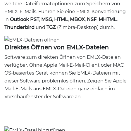
weitere Dateiformatoptionen zum Speichern von
EMLX-E-Mails. Führen Sie eine EMLX-Konvertierung
in
Outlook PST
,
MSG
,
HTML
,
MBOX
,
NSF
,
MHTML
,
Thunderbird
und
TGZ
(Zimbra-Desktop) durch.
Direktes Öffnen von EMLX-Dateien
Software zum direkten Öffnen von EMLX-Dateien
verfügbar. Ohne Apple Mail-E-Mail-Client oder MAC
OS-basiertes Gerät können Sie EMLX-Dateien mit
dieser Software problemlos öffnen. Zeigen Sie Apple
Mail-E-Mails aus EMLX-Dateien ganz einfach im
Vorschaufenster der Software an