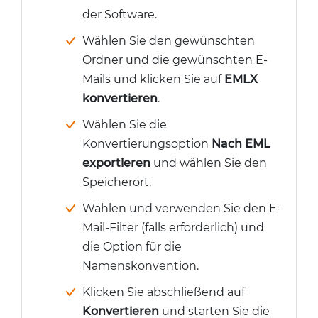
der Software.
Wählen Sie den gewünschten
Ordner und die gewünschten E-
Mails und klicken Sie auf
EMLX
konvertieren
.
Wählen Sie die
Konvertierungsoption
Nach EML
exportieren
und wählen Sie den
Speicherort.
Wählen und verwenden Sie den E-
Mail-Filter (falls erforderlich) und
die Option für die
Namenskonvention.
Klicken Sie abschließend auf
Konvertieren
und starten Sie die