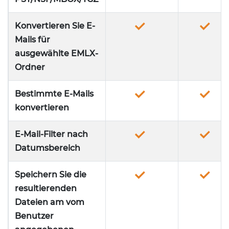
Konvertieren Sie E-
Mails für
ausgewählte EMLX-
Ordner
Bestimmte E-Mails
konvertieren
E-Mail-Filter nach
Datumsbereich
Speichern Sie die
resultierenden
Dateien am vom
Benutzer