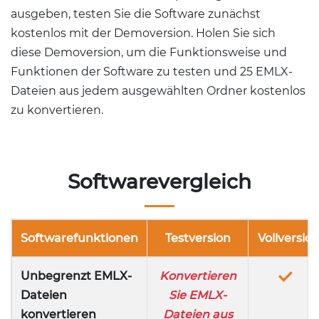
ausgeben, testen Sie die Software zunächst
kostenlos mit der Demoversion. Holen Sie sich
diese Demoversion, um die Funktionsweise und
Funktionen der Software zu testen und 25 EMLX-
Dateien aus jedem ausgewählten Ordner kostenlos
zu konvertieren.
Softwarevergleich
Softwarefunktionen
Testversion
Vollversio
Unbegrenzt EMLX-
Konvertieren
Dateien
Sie EMLX-
konvertieren
Dateien aus