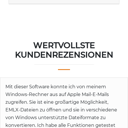
WERTVOLLSTE
KUNDENREZENSIONEN
Mit dieser Software konnte ich von meinem
Windows-Rechner aus auf Apple Mail-E-Mails
zugreifen. Sie ist eine großartige Möglichkeit,
EMLX-Dateien zu öffnen und sie in verschiedene
von Windows unterstützte Dateiformate zu
konvertieren. Ich habe alle Funktionen getestet