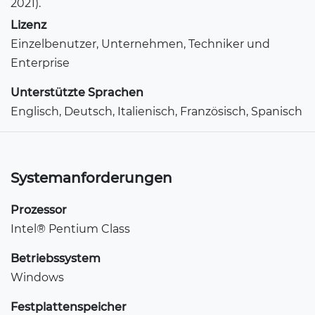
2021).
Lizenz
Einzelbenutzer, Unternehmen, Techniker und
Enterprise
Unterstützte Sprachen
Englisch, Deutsch, Italienisch, Französisch, Spanisch
Systemanforderungen
Prozessor
Intel® Pentium Class
Betriebssystem
Windows
Festplattenspeicher