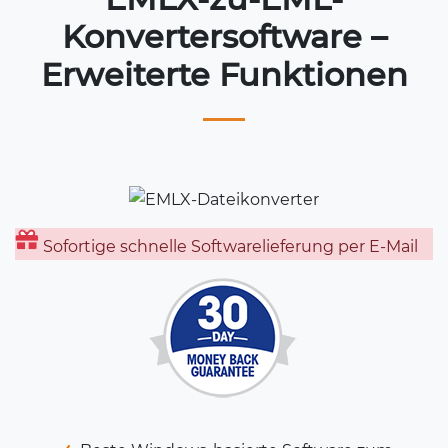
Konvertersoftware –
Erweiterte Funktionen
Sofortige schnelle Softwarelieferung per E-Mail