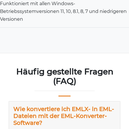
Funktioniert mit allen Windows-
Betriebssystemversionen 11, 10, 8.1, 8, 7 und niedrigeren
Versionen
Häufig gestellte Fragen
(FAQ)
Wie konvertiere ich EMLX- in EML-
Dateien mit der EML-Konverter-
Software?