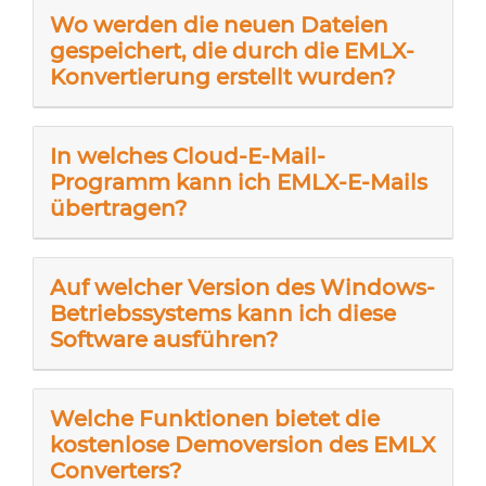
Wo werden die neuen Dateien
gespeichert, die durch die EMLX-
Konvertierung erstellt wurden?
In welches Cloud-E-Mail-
Programm kann ich EMLX-E-Mails
übertragen?
Auf welcher Version des Windows-
Betriebssystems kann ich diese
Software ausführen?
Welche Funktionen bietet die
kostenlose Demoversion des EMLX
Converters?