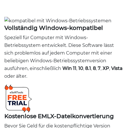
Vollständig Windows-kompatibel
Speziell für Computer mit Windows-
Betriebssystem entwickelt. Diese Software lässt
sich problemlos auf jedem Computer mit einer
beliebigen Windows-Betriebssystemversion
ausführen, einschließlich
Win 11
,
10
,
8.1
,
8
,
7
,
XP
,
Vista
oder älter.
Kostenlose EMLX-Dateikonvertierung
Bevor Sie Geld für die kostenpflichtige Version