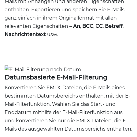
Mails mit Anhängen und anderen Eigenschaften
enthalten. Exportieren und speichern Sie E-Mails
ganz einfach in ihrem Originalformat mit allen
relevanten Eigenschaften –
An
,
BCC
,
CC
,
Betreff
,
Nachrichtentext
usw.
Datumsbasierte E-Mail-Filterung
Konvertieren Sie EMLX-Dateien, die E-Mails eines
bestimmten Datumsbereichs enthalten, mit der E-
Mail-Filterfunktion. Wählen Sie das Start- und
Enddatum mithilfe der E-Mail-Filterfunktion aus
und konvertieren Sie nur die EMLX-Dateien, die E-
Mails des ausgewählten Datumsbereichs enthalten.