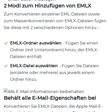
2 Modi zum Hinzufügen von EMLX
Zum Konvertieren einzelner EML-Dateien sowie
zum Massenkonvertieren von EMLX-Dateien fügen
Sie diese mit 2 verschiedenen Optionen hinzu: -
EMLX-Ordner auswählen
: - Fügen Sie einen
Ordner (mit Unterordnern) hinzu, der EMLX-
Dateien enthält.
EMLX-Datei auswählen
: - Fügen Sie Dateien
(einzelne oder mehrere) aus jeweils einem
Ordner hinzu.
Behält alle E-Mail-Eigenschaften bei
Konvertieren Sie EMLX-Dateien, die Apple Mail-E-