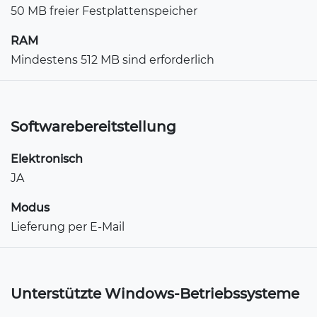
50 MB freier Festplattenspeicher
RAM
Mindestens 512 MB sind erforderlich
Softwarebereitstellung
Elektronisch
JA
Modus
Lieferung per E-Mail
Unterstützte Windows-Betriebssysteme