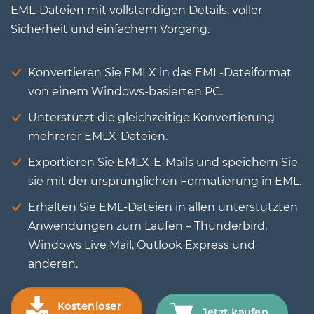
EML-Dateien mit vollständigen Details, voller
Sicherheit und einfachem Vorgang.
Konvertieren Sie EMLX in das EML-Dateiformat
von einem Windows-basierten PC.
Unterstützt die gleichzeitige Konvertierung
mehrerer EMLX-Dateien.
Exportieren Sie EMLX-E-Mails und speichern Sie
sie mit der ursprünglichen Formatierung in EML.
Erhalten Sie EML-Dateien in allen unterstützten
Anwendungen zum Laufen – Thunderbird,
Windows Live Mail, Outlook Express und
anderen.
Kostenloser
Jetzt kaufen