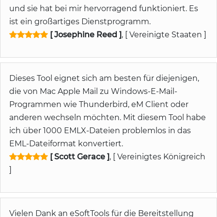
und sie hat bei mir hervorragend funktioniert. Es
ist ein großartiges Dienstprogramm.
[ Josephine Reed ]
, [ Vereinigte Staaten ]
Dieses Tool eignet sich am besten für diejenigen,
die von Mac Apple Mail zu Windows-E-Mail-
Programmen wie Thunderbird, eM Client oder
anderen wechseln möchten. Mit diesem Tool habe
ich über 1000 EMLX-Dateien problemlos in das
EML-Dateiformat konvertiert.
[ Scott Gerace ]
, [ Vereinigtes Königreich
]
Vielen Dank an eSoftTools für die Bereitstellung