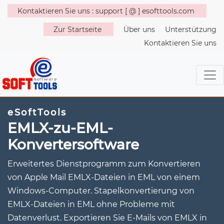
Kontaktieren Sie uns : support [ @ ] esofttools.com
Zur Startseite
Über uns
Unterstützung
Kontaktieren Sie uns
eSoftTools
EMLX-zu-EML-
Konvertersoftware
Erweitertes Dienstprogramm zum Konvertieren
von Apple Mail EMLX-Dateien in EML von einem
Windows-Computer. Stapelkonvertierung von
EMLX-Dateien in EML ohne Probleme mit
Datenverlust. Exportieren Sie E-Mails von EMLX in