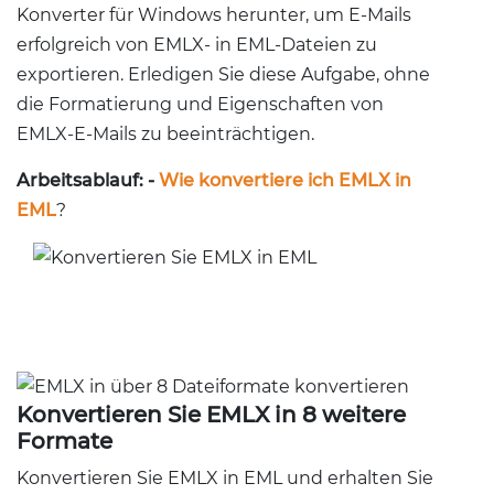
Konverter für Windows herunter, um E-Mails
erfolgreich von EMLX- in EML-Dateien zu
exportieren. Erledigen Sie diese Aufgabe, ohne
die Formatierung und Eigenschaften von
EMLX-E-Mails zu beeinträchtigen.
Arbeitsablauf: -
Wie konvertiere ich EMLX in
EML
?
Konvertieren Sie EMLX in 8 weitere
Formate
Konvertieren Sie EMLX in EML und erhalten Sie