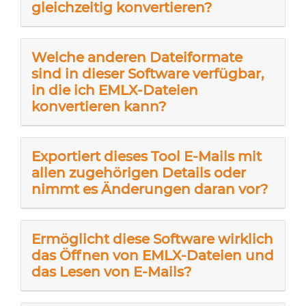
gleichzeitig konvertieren?
Welche anderen Dateiformate
sind in dieser Software verfügbar,
in die ich EMLX-Dateien
konvertieren kann?
Exportiert dieses Tool E-Mails mit
allen zugehörigen Details oder
nimmt es Änderungen daran vor?
Ermöglicht diese Software wirklich
das Öffnen von EMLX-Dateien und
das Lesen von E-Mails?