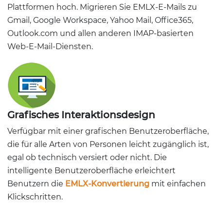
Plattformen hoch. Migrieren Sie EMLX-E-Mails zu
Gmail, Google Workspace, Yahoo Mail, Office365,
Outlook.com und allen anderen IMAP-basierten
Web-E-Mail-Diensten.
Grafisches Interaktionsdesign
Verfügbar mit einer grafischen Benutzeroberfläche,
die für alle Arten von Personen leicht zugänglich ist,
egal ob technisch versiert oder nicht. Die
intelligente Benutzeroberfläche erleichtert
Benutzern die
EMLX-Konvertierung
mit einfachen
Klickschritten.