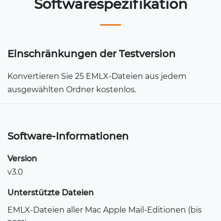
Softwarespezifikation
Einschränkungen der Testversion
Konvertieren Sie 25 EMLX-Dateien aus jedem
ausgewählten Ordner kostenlos.
Software-Informationen
Version
v3.0
Unterstützte Dateien
EMLX-Dateien aller Mac Apple Mail-Editionen (bis